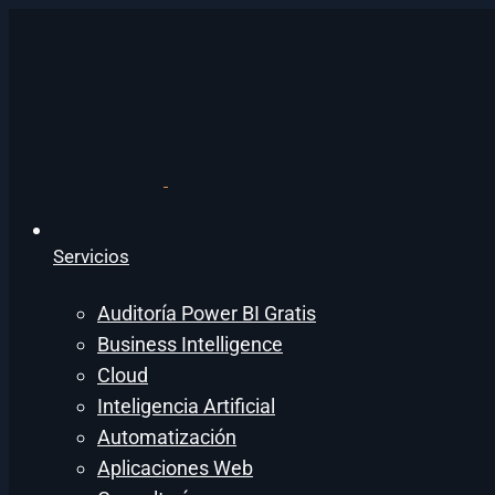
Servicios
Auditoría Power BI Gratis
Business Intelligence
Cloud
Inteligencia Artificial
Automatización
Aplicaciones Web