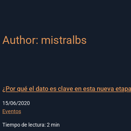
Author:
mistralbs
¿Por qué el dato es clave en esta nueva eta
15/06/2020
Eventos
Tiempo de lectura:
2
min