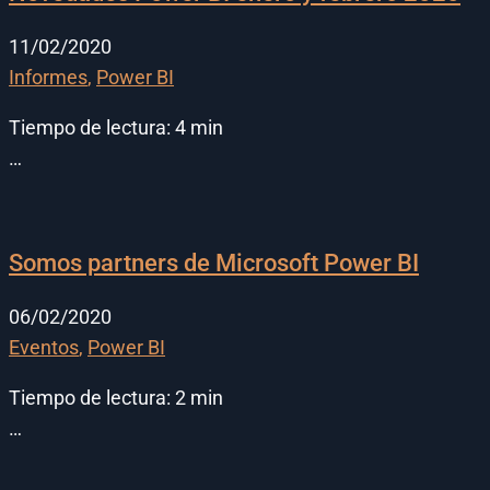
11/02/2020
Informes
,
Power BI
Tiempo de lectura:
4
min
…
Somos partners de Microsoft Power BI
06/02/2020
Eventos
,
Power BI
Tiempo de lectura:
2
min
…