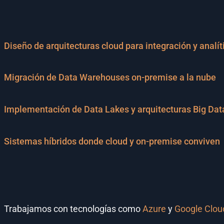
Diseño de arquitecturas cloud para integración y analít
Migración de Data Warehouses on-premise a la nube
Implementación de Data Lakes y arquitecturas Big Dat
Sistemas híbridos donde cloud y on-premise conviven
Trabajamos con tecnologías como
Azure
y
Google Clou