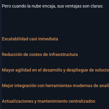
Pero cuando la nube encaja, sus ventajas son claras:
Escalabilidad casi inmediata
Reducción de costes de infraestructura
Mayor agilidad en el desarrollo y despliegue de soluci
Mejor integración con herramientas modernas de analít
Actualizaciones y mantenimiento centralizados