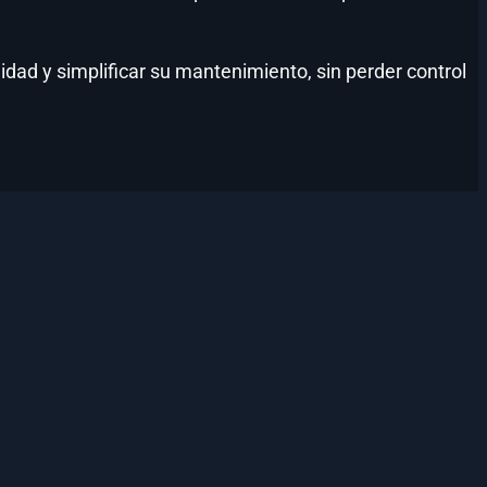
dad y simplificar su mantenimiento, sin perder control