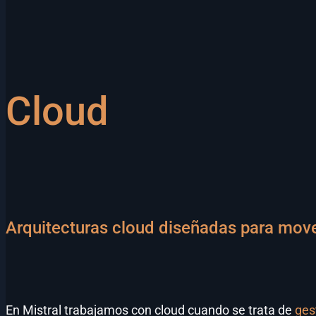
Cloud
Arquitecturas cloud diseñadas para move
En Mistral trabajamos con cloud cuando se trata de
ges