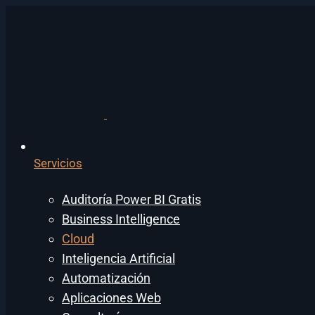
Servicios
Auditoría Power BI Gratis
Business Intelligence
Cloud
Inteligencia Artificial
Automatización
Aplicaciones Web