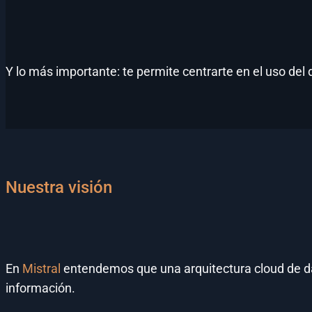
Y lo más importante: te permite centrarte en el uso del 
Nuestra visión
En
Mistral
entendemos que una arquitectura cloud de da
información.