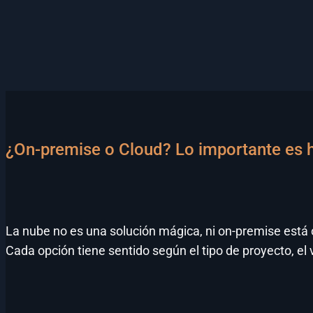
¿On-premise o Cloud? Lo importante es h
La nube no es una solución mágica, ni on-premise está 
Cada opción tiene sentido según el tipo de proyecto, el