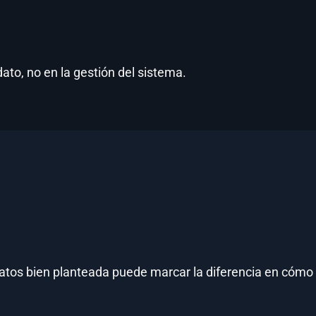
dato, no en la gestión del sistema.
tos bien planteada puede marcar la diferencia en cómo