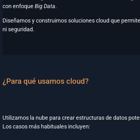
con enfoque
Big Data
.
Diseñamos y construimos soluciones cloud que permiten 
ni seguridad.
¿Para qué usamos cloud?
Utilizamos la nube para crear estructuras de datos poten
Los casos más habituales incluyen: