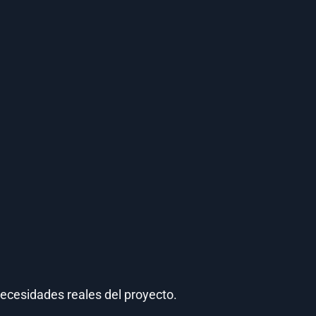
ecesidades reales del proyecto.