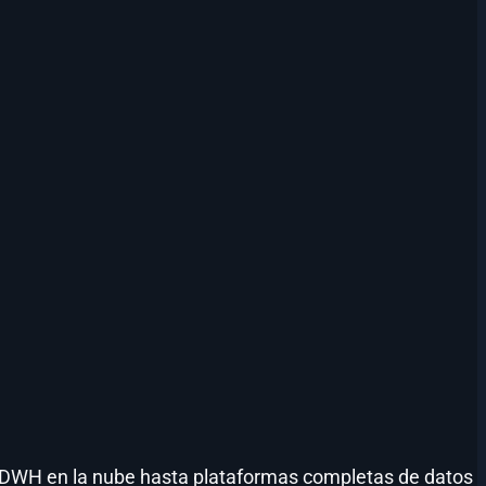
s DWH en la nube hasta plataformas completas de datos