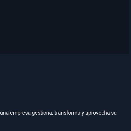
 una empresa gestiona, transforma y aprovecha su