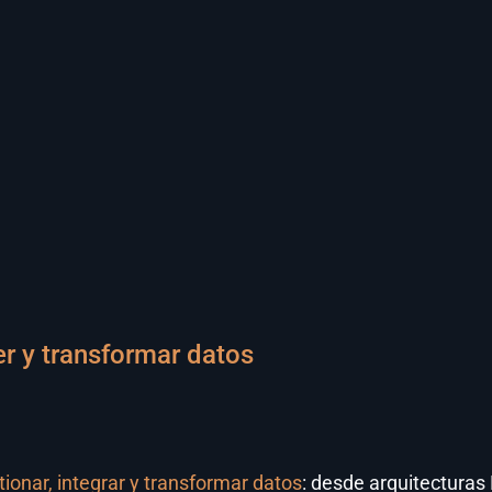
r y transformar datos
tionar, integrar y transformar datos
: desde arquitectura