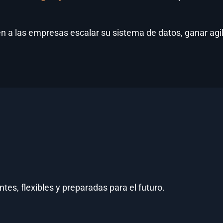
a las empresas escalar su sistema de datos, ganar agili
tes, flexibles y preparadas para el futuro.