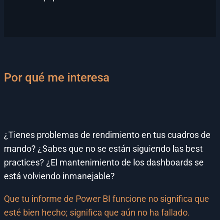
Por qué me interesa
¿Tienes problemas de rendimiento en tus cuadros de
mando? ¿Sabes que no se están siguiendo las best
practices? ¿El mantenimiento de los dashboards se
está volviendo inmanejable?
Que tu informe de Power BI funcione no significa que
esté bien hecho; significa que aún no ha fallado.