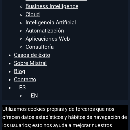
Business Intelligence
Cloud
Inteligencia Artificial
Automatización
Aplicaciones Web
Consultoría
Casos de éxito
Sobre Mistral
Blog
Contacto
ES
EN
Utilizamos cookies propias y de terceros que nos
ofrecen datos estadísticos y hábitos de navegación de
los usuarios; esto nos ayuda a mejorar nuestros