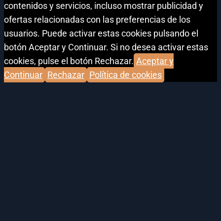
contenidos y servicios, incluso mostrar publicidad y
ofertas relacionadas con las preferencias de los
usuarios. Puede activar estas cookies pulsando el
botón Aceptar y Continuar. Si no desea activar estas
cookies, pulse el botón Rechazar.
Aceptar y
Continuar
Rechazar
Política de cookies