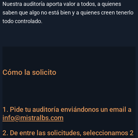
Nuestra auditoría aporta valor a todos, a quienes
saben que algo no está bien y a quienes creen tenerlo
todo controlado.
Cómo la solicito
1. Pide tu auditoría enviándonos un email a
info@mistralbs.com
2. De entre las solicitudes, seleccionamos 2