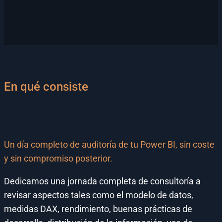
En qué consiste
Un día completo de auditoría de tu Power BI, sin coste
y sin compromiso posterior.
Dedicamos una jornada completa de consultoría a
revisar aspectos tales como el modelo de datos,
medidas DAX, rendimiento, buenas prácticas de