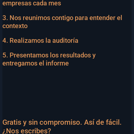
empresas cada mes
3. Nos reunimos contigo para entender el
contexto
4. Realizamos la auditoría
5. Presentamos los resultados y
entregamos el informe
Gratis y sin compromiso. Así de fácil.
¿Nos escribes?