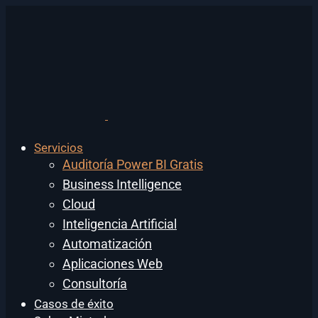
Servicios
Auditoría Power BI Gratis
Business Intelligence
Cloud
Inteligencia Artificial
Automatización
Aplicaciones Web
Consultoría
Casos de éxito