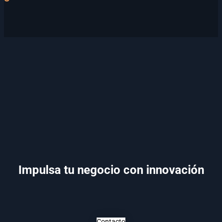
Impulsa tu negocio con innovación
Contacto