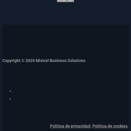
Copyright © 2026 Mistral Business Solutions
Política de privacidad
.
Política de cookies
.