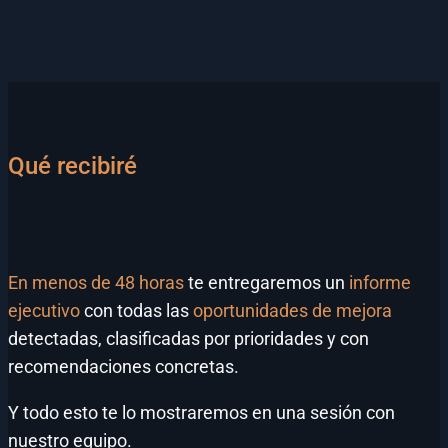
Qué recibiré
En menos de 48 horas
te entregaremos un
informe
ejecutivo
con todas las
oportunidades de mejora
detectadas, clasificadas por prioridades y con
recomendaciones concretas.
Y todo esto te lo mostraremos en una sesión con
nuestro equipo.