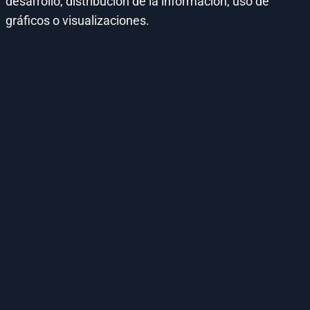
desarrollo, distribución de la información, uso de
gráficos o visualizaciones.