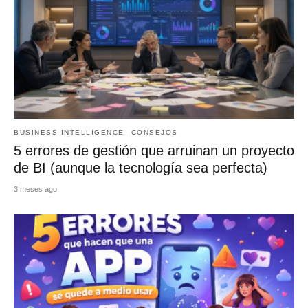
BUSINESS INTELLIGENCE
CONSEJOS
5 errores de gestión que arruinan un proyecto
de BI (aunque la tecnología sea perfecta)
3 meses ago