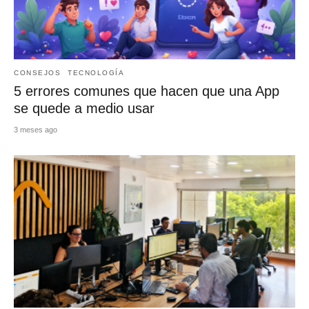
CONSEJOS
TECNOLOGÍA
5 errores comunes que hacen que una App
se quede a medio usar
3 meses ago