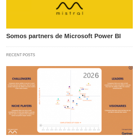
Somos partners de Microsoft Power BI
RECENT POSTS