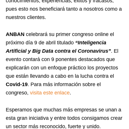
conocimientos, experiencias, éxitos y fracasos,
pues esto nos beneficiará tanto a nosotros como a
nuestros clientes.
ANBAN
celebrará su primer congreso online el
próximo día 9 de abril titulado
“Inteligencia
Artificial y Big Data contra el Coronavirus”
. El
evento contará con 9 ponentes destacados que
explicarán con un enfoque práctico los proyectos
que están llevando a cabo en la lucha contra el
Covid-19
. Para más información sobre el
congreso,
visita este enlace
.
Esperamos que muchas más empresas se unan a
esta gran iniciativa y entre todos consigamos crear
un sector más reconocido, fuerte y unido.