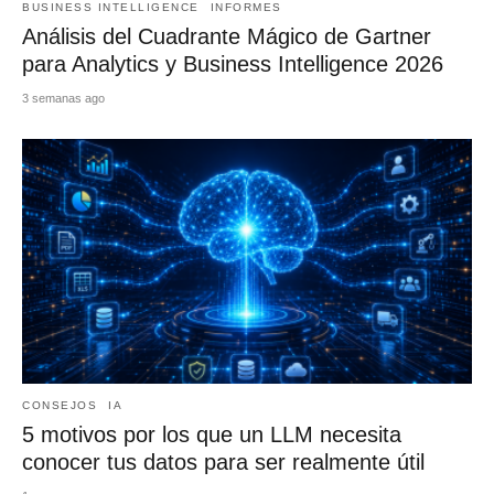
BUSINESS INTELLIGENCE
INFORMES
Análisis del Cuadrante Mágico de Gartner
para Analytics y Business Intelligence 2026
3 semanas ago
CONSEJOS
IA
5 motivos por los que un LLM necesita
conocer tus datos para ser realmente útil