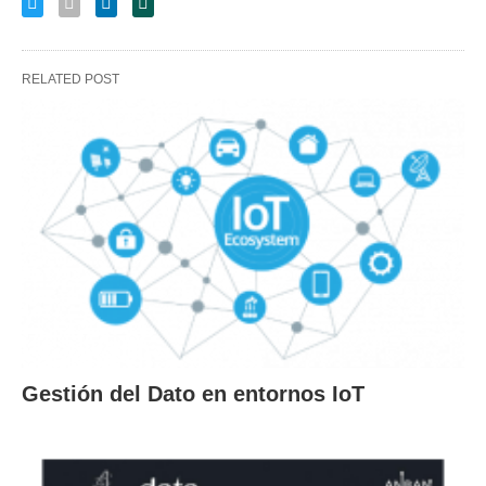
RELATED POST
Gestión del Dato en entornos IoT