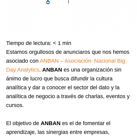
Tiempo de lectura:
< 1
min
Estamos orgullosos de anunciaros que nos hemos
asociado con
ANBAN – Asociación Nacional Big
Day Analytics
.
ANBAN
es una organización sin
ánimo de lucro que busca difundir la cultura
analítica y dar a conocer el sector del dato y la
analítica de negocio a través de charlas, eventos y
cursos.
El objetivo de
ANBAN
es el de fomentar el
aprendizaje, las sinergias entre empresas,