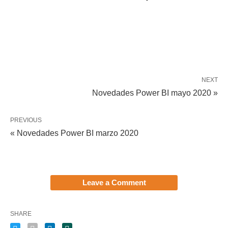
NEXT
Novedades Power BI mayo 2020 »
PREVIOUS
« Novedades Power BI marzo 2020
Leave a Comment
SHARE