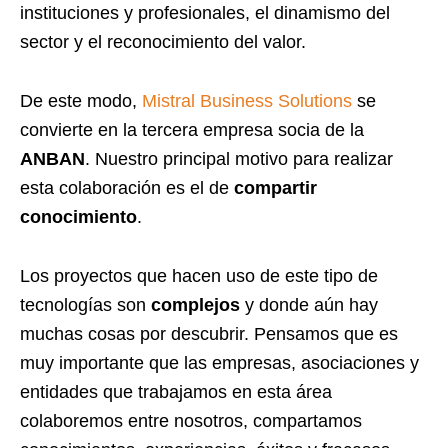
instituciones y profesionales, el dinamismo del
sector y el reconocimiento del valor.
De este modo,
Mistral Business Solutions
se
convierte en la tercera empresa socia de la
ANBAN
. Nuestro principal motivo para realizar
esta colaboración es el de
compartir
conocimiento
.
Los proyectos que hacen uso de este tipo de
tecnologías son
complejos
y donde aún hay
muchas cosas por descubrir. Pensamos que es
muy importante que las empresas, asociaciones y
entidades que trabajamos en esta área
colaboremos entre nosotros, compartamos