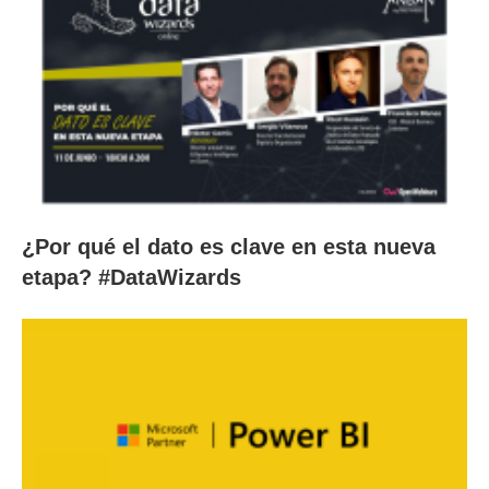
¿Por qué el dato es clave en esta nueva
etapa? #DataWizards