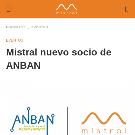
HOMEPAGE
EVENTOS
EVENTOS
Mistral nuevo socio de
ANBAN