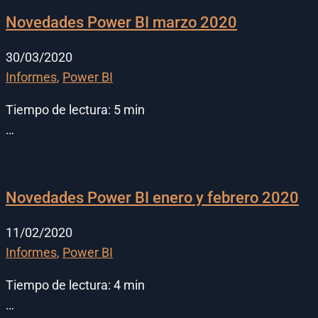
Novedades Power BI marzo 2020
30/03/2020
Informes
,
Power BI
Tiempo de lectura:
5
min
…
Novedades Power BI enero y febrero 2020
11/02/2020
Informes
,
Power BI
Tiempo de lectura:
4
min
…