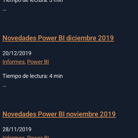
…
Novedades Power BI diciembre 2019
20/12/2019
Informes
,
Power BI
Tiempo de lectura:
4
min
…
Novedades Power BI noviembre 2019
28/11/2019
Informes
,
Power BI