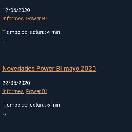
12/06/2020
Informes
,
Power BI
Tiempo de lectura:
4
min
…
Novedades Power BI mayo 2020
22/05/2020
Informes
,
Power BI
Tiempo de lectura:
5
min
…