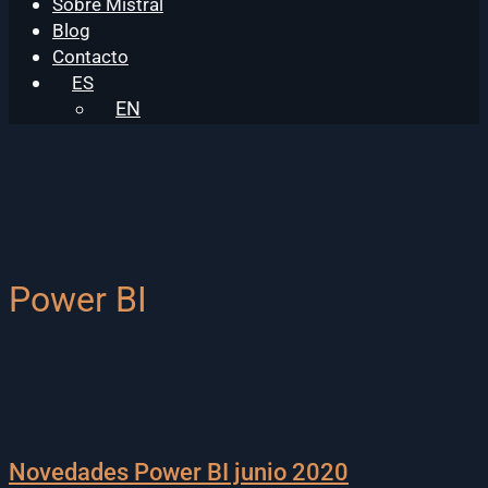
Sobre Mistral
Blog
Contacto
ES
EN
Power BI
Novedades Power BI junio 2020