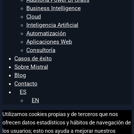
Business Intelligence
Cloud
Inteligencia Artificial
Automatización
Aplicaciones Web
Consultoría
Casos de éxito
Sobre Mistral
Blog
Contacto
ES
EN
Utilizamos cookies propias y de terceros que nos
ofrecen datos estadísticos y hábitos de navegación de
los usuarios; esto nos ayuda a mejorar nuestros