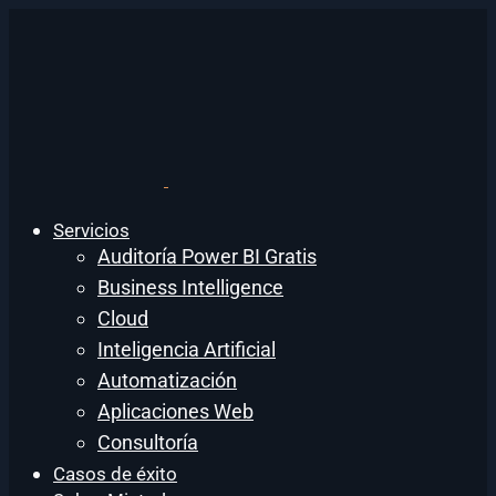
Servicios
Auditoría Power BI Gratis
Business Intelligence
Cloud
Inteligencia Artificial
Automatización
Aplicaciones Web
Consultoría
Casos de éxito