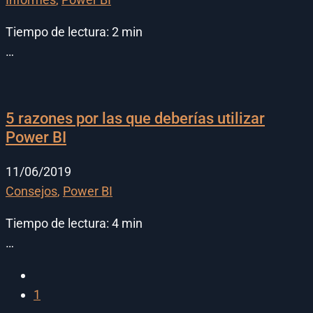
Tiempo de lectura:
2
min
…
5 razones por las que deberías utilizar
Power BI
11/06/2019
Consejos
,
Power BI
Tiempo de lectura:
4
min
…
1