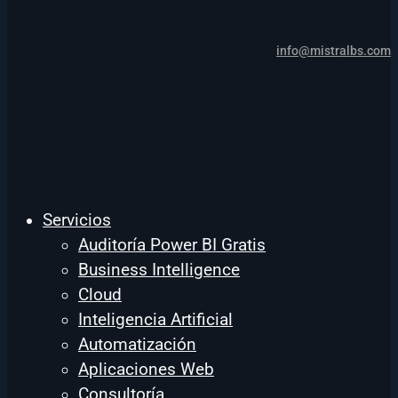
info@mistralbs.com
Servicios
Auditoría Power BI Gratis
Business Intelligence
Cloud
Inteligencia Artificial
Automatización
Aplicaciones Web
Consultoría