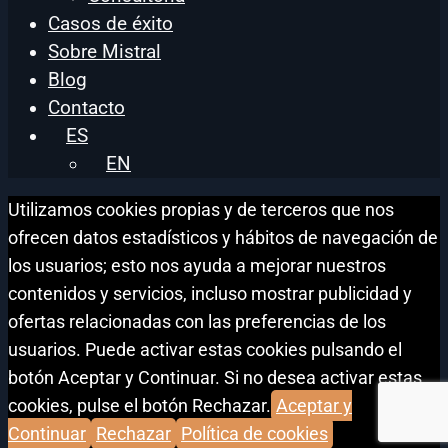
Casos de éxito
Sobre Mistral
Blog
Contacto
ES
EN
Utilizamos cookies propias y de terceros que nos
ofrecen datos estadísticos y hábitos de navegación de
los usuarios; esto nos ayuda a mejorar nuestros
contenidos y servicios, incluso mostrar publicidad y
ofertas relacionadas con las preferencias de los
usuarios. Puede activar estas cookies pulsando el
botón Aceptar y Continuar. Si no desea activar estas
cookies, pulse el botón Rechazar.
Aceptar y
Continuar
Rechazar
Política de cookies