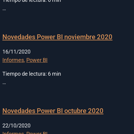
…
Novedades Power BI noviembre 2020
16/11/2020
Informes
,
Power BI
Tiempo de lectura:
6
min
…
Novedades Power BI octubre 2020
22/10/2020
Informes
,
Power BI