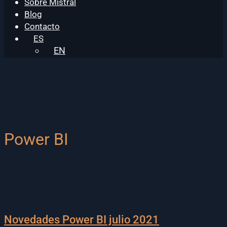
Sobre Mistral
Blog
Contacto
ES
EN
Power BI
Novedades Power BI julio 2021