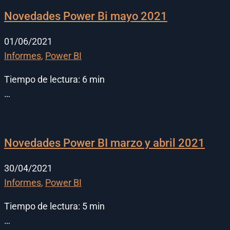
Novedades Power Bi mayo 2021
01/06/2021
Informes
,
Power BI
Tiempo de lectura:
6
min
…
Novedades Power BI marzo y abril 2021
30/04/2021
Informes
,
Power BI
Tiempo de lectura:
5
min
…