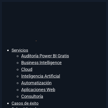
Servicios
Auditoría Power BI Gratis
Business Intelligence
Cloud
Inteligencia Artificial
Automatización
Aplicaciones Web
Consultoría
Casos de éxito