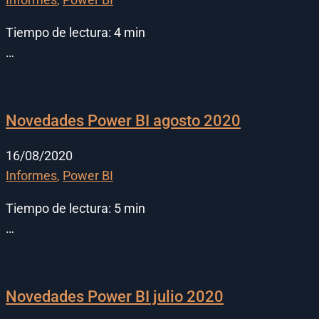
Tiempo de lectura:
4
min
…
Novedades Power BI agosto 2020
16/08/2020
Informes
,
Power BI
Tiempo de lectura:
5
min
…
Novedades Power BI julio 2020