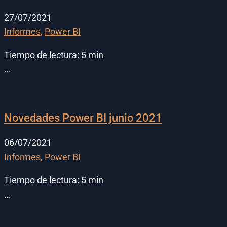
27/07/2021
Informes
,
Power BI
Tiempo de lectura:
5
min
…
Novedades Power BI junio 2021
06/07/2021
Informes
,
Power BI
Tiempo de lectura:
5
min
…