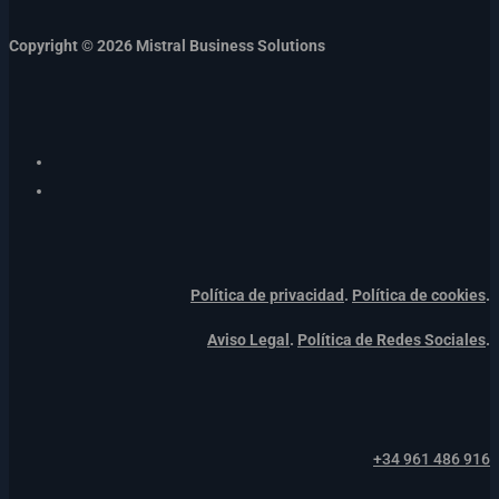
Copyright © 2026 Mistral Business Solutions
Política de privacidad
.
Política de cookies
.
Aviso Legal
.
Política de Redes Sociales
.
+34 961 486 916