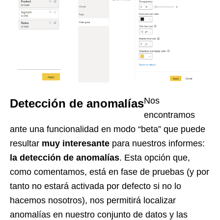
Nos
Detección de anomalías
encontramos
ante una funcionalidad en modo “beta” que puede
resultar
muy interesante
para nuestros informes:
la detección de anomalías
. Esta opción que,
como comentamos, está en fase de pruebas (y por
tanto no estará activada por defecto si no lo
hacemos nosotros), nos permitirá localizar
anomalías en nuestro conjunto de datos y las