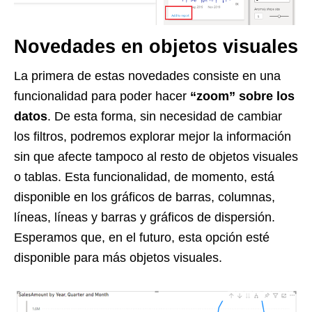
Novedades en objetos visuales
La primera de estas novedades consiste en una
funcionalidad para poder hacer
“zoom” sobre los
datos
. De esta forma, sin necesidad de cambiar
los filtros, podremos explorar mejor la información
sin que afecte tampoco al resto de objetos visuales
o tablas. Esta funcionalidad, de momento, está
disponible en los gráficos de barras, columnas,
líneas, líneas y barras y gráficos de dispersión.
Esperamos que, en el futuro, esta opción esté
disponible para más objetos visuales.