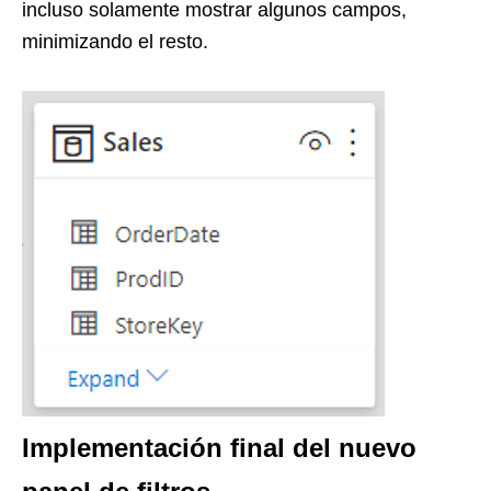
incluso solamente mostrar algunos campos,
minimizando el resto.
Implementación final del nuevo