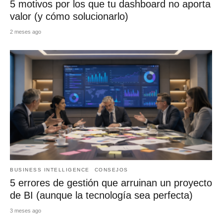
5 motivos por los que tu dashboard no aporta
valor (y cómo solucionarlo)
2 meses ago
BUSINESS INTELLIGENCE
CONSEJOS
5 errores de gestión que arruinan un proyecto
de BI (aunque la tecnología sea perfecta)
3 meses ago