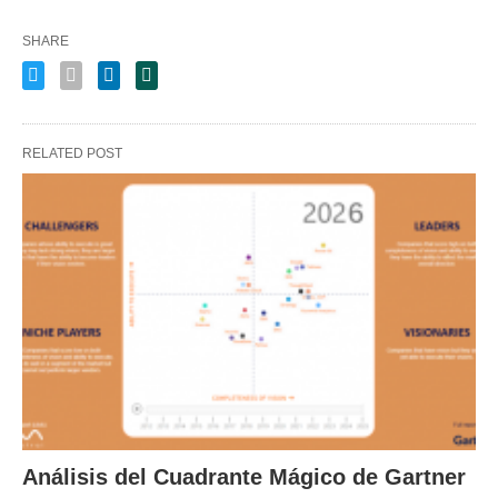
SHARE
RELATED POST
Análisis del Cuadrante Mágico de Gartner