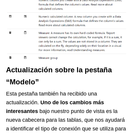
Actualización sobre la pestaña
“Modelo”
Esta pestaña también ha recibido una
actualización.
Uno de los cambios más
interesantes
bajo nuestro punto de vista es la
nueva cabecera para las tablas, que nos ayudará
a identificar el tipo de conexión que se utiliza para