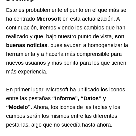
Este es probablemente el punto en el que más se
ha centrado
Microsoft
en esta actualización. A
continuación, iremos viendo los cambios que han
realizado y que, bajo nuestro punto de vista,
son
buenas noticias
, pues ayudan a homogeneizar la
herramienta y a hacerla más comprensible para
nuevos usuarios y más bonita para los que tienen
más experiencia.
En primer lugar, Microsoft ha unificado los iconos
entre las pestañas
“Informe”, “Datos” y
“Modelo”
. Ahora, los iconos de las tablas y los
campos serán los mismos entre las diferentes
pestañas, algo que no sucedía hasta ahora.