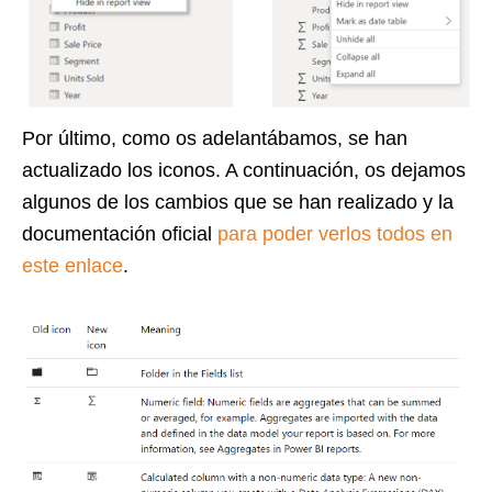
Por último, como os adelantábamos, se han
actualizado los iconos. A continuación, os dejamos
algunos de los cambios que se han realizado y la
documentación oficial
para poder verlos todos en
este enlace
.