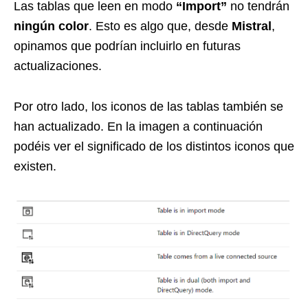
Las tablas que leen en modo
“Import”
no tendrán
ningún color
. Esto es algo que, desde
Mistral
,
opinamos que podrían incluirlo en futuras
actualizaciones.
Por otro lado, los iconos de las tablas también se
han actualizado. En la imagen a continuación
podéis ver el significado de los distintos iconos que
existen.