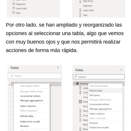
Por otro lado, se han ampliado y reorganizado las
opciones al seleccionar una tabla, algo que vemos
con muy buenos ojos y que nos permitirá realizar
acciones de forma más rápida.