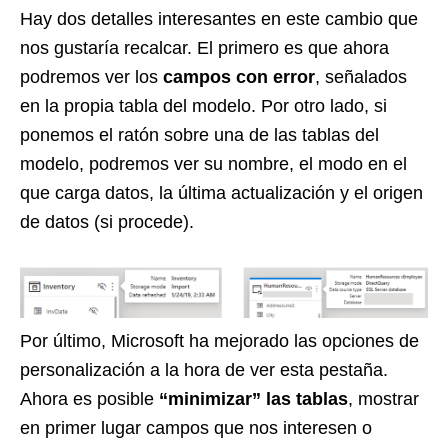
Hay dos detalles interesantes en este cambio que
nos gustaría recalcar. El primero es que ahora
podremos ver los
campos con error
, señalados
en la propia tabla del modelo. Por otro lado, si
ponemos el ratón sobre una de las tablas del
modelo, podremos ver su nombre, el modo en el
que carga datos, la última actualización y el origen
de datos (si procede).
Por último, Microsoft ha mejorado las opciones de
personalización a la hora de ver esta pestaña.
Ahora es posible
“minimizar” las tablas
, mostrar
en primer lugar campos que nos interesen o