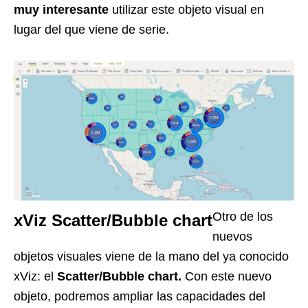
muy interesante
utilizar este objeto visual en
lugar del que viene de serie.
Otro de los
xViz Scatter/Bubble chart
nuevos
objetos visuales viene de la mano del ya conocido
xViz: el
Scatter/Bubble chart.
Con este nuevo
objeto, podremos ampliar las capacidades del