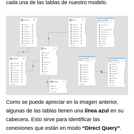
cada una de las tablas de nuestro modelo.
Como se puede apreciar en la imagen anterior,
algunas de las tablas tienen una
línea azul
en su
cabecera. Esto sirve para identificar las
conexiones que están en modo
“Direct Query”
.