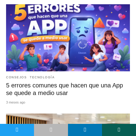
CONSEJOS
TECNOLOGÍA
5 errores comunes que hacen que una App
se quede a medio usar
3 meses ago