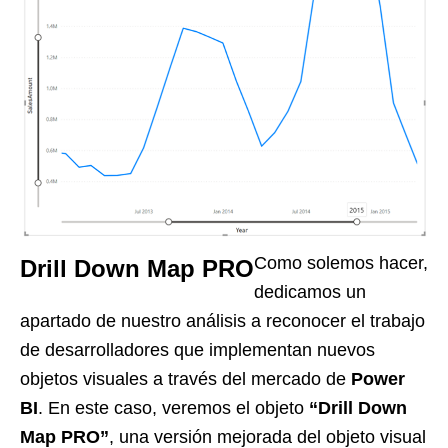
Como solemos hacer,
Drill Down Map PRO
dedicamos un
apartado de nuestro análisis a reconocer el trabajo
de desarrolladores que implementan nuevos
objetos visuales a través del mercado de
Power
BI
. En este caso, veremos el objeto
“Drill Down
Map PRO”
, una versión mejorada del objeto visual