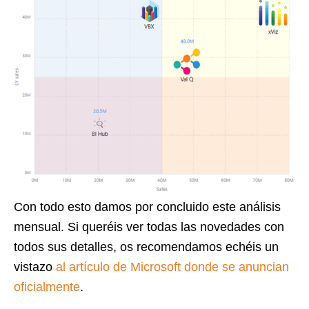
Con todo esto damos por concluido este análisis
mensual. Si queréis ver todas las novedades con
todos sus detalles, os recomendamos echéis un
vistazo
al artículo de Microsoft donde se anuncian
oficialmente
.