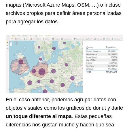
mapas (Microsoft Azure Maps, OSM, …) o incluso
archivos propios para definir áreas personalizadas
para agregar los datos.
En el caso anterior, podemos agrupar datos con
objetos visuales como los gráficos de donut y darle
un toque diferente al mapa
. Estas pequeñas
diferencias nos gustan mucho y hacen que sea