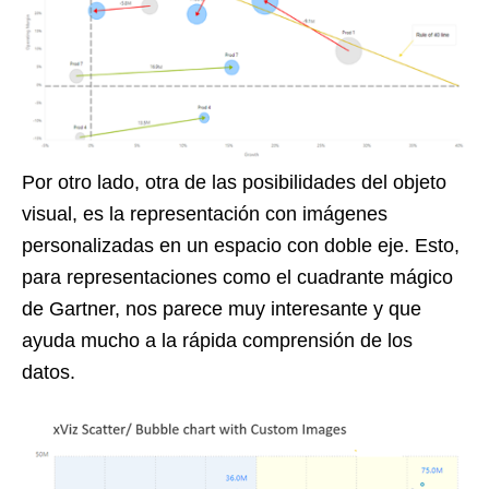
Por otro lado, otra de las posibilidades del objeto
visual, es la representación con imágenes
personalizadas en un espacio con doble eje. Esto,
para representaciones como el cuadrante mágico
de Gartner, nos parece muy interesante y que
ayuda mucho a la rápida comprensión de los
datos.