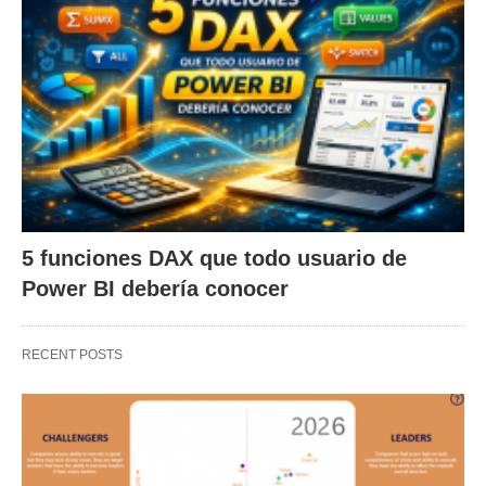
5 funciones DAX que todo usuario de
Power BI debería conocer
RECENT POSTS