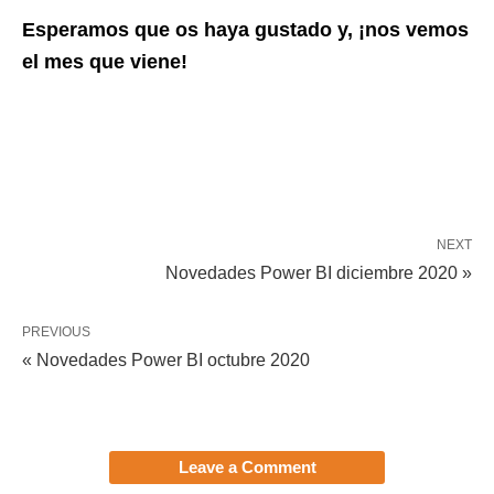
Esperamos que os haya gustado y, ¡nos vemos
el mes que viene!
NEXT
Novedades Power BI diciembre 2020 »
PREVIOUS
« Novedades Power BI octubre 2020
Leave a Comment