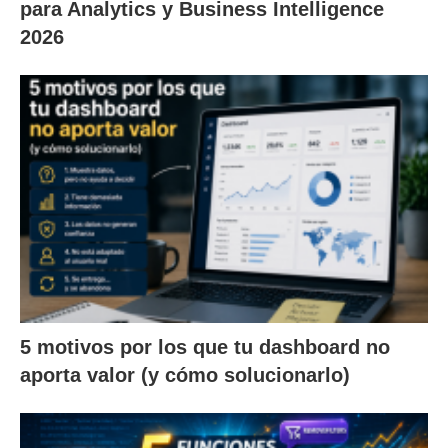
para Analytics y Business Intelligence
2026
5 motivos por los que tu dashboard no
aporta valor (y cómo solucionarlo)