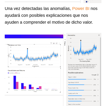
Una vez detectadas las anomalías,
Power BI
nos
ayudará con posibles explicaciones que nos
ayuden a comprender el motivo de dicho valor.