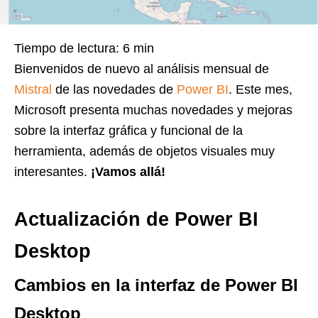
Tiempo de lectura:
6
min
Bienvenidos de nuevo al análisis mensual de
Mistral
de las novedades de
Power BI
. Este mes,
Microsoft presenta muchas novedades y mejoras
sobre la interfaz gráfica y funcional de la
herramienta, además de objetos visuales muy
interesantes.
¡Vamos allá!
Actualización de Power BI
Desktop
Cambios en la interfaz de Power BI
Desktop