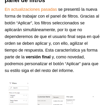
panel de filtros
En actualizaciones pasadas
se presentó la nueva
forma de trabajar con el panel de filtros. Gracias al
botón “Aplicar”, los filtros seleccionados se
aplicarán simultáneamente, por lo que no
dependeremos de que el usuario final sepa en qué
orden se deben aplicar y, con ello, agilizar el
tiempo de respuesta. Esta característica ya forma
parte de la
versión final
y, como novedad,
podremos personalizar el botón “Aplicar” para que
su estilo siga el del resto del informe.