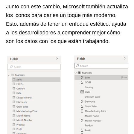
Junto con este cambio, Microsoft también actualiza
los iconos para darles un toque más moderno.
Esto, además de tener un enfoque estético, ayuda
a los desarrolladores a comprender mejor cómo
son los datos con los que están trabajando.