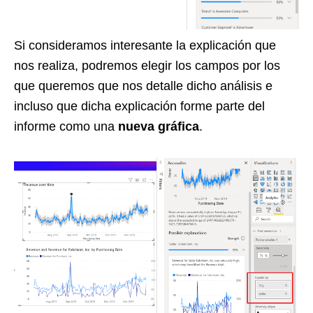
Si consideramos interesante la explicación que
nos realiza, podremos elegir los campos por los
que queremos que nos detalle dicho análisis e
incluso que dicha explicación forme parte del
informe como una
nueva gráfica
.