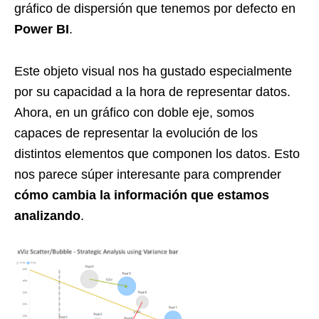
gráfico de dispersión que tenemos por defecto en
Power BI
.
Este objeto visual nos ha gustado especialmente
por su capacidad a la hora de representar datos.
Ahora, en un gráfico con doble eje, somos
capaces de representar la evolución de los
distintos elementos que componen los datos. Esto
nos parece súper interesante para comprender
cómo cambia la información que estamos
analizando
.