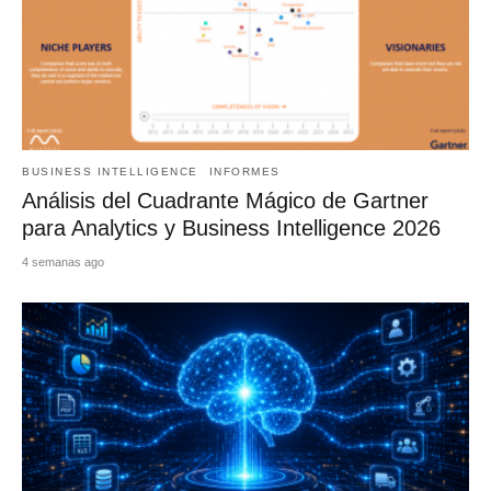
BUSINESS INTELLIGENCE
INFORMES
Análisis del Cuadrante Mágico de Gartner
para Analytics y Business Intelligence 2026
4 semanas ago