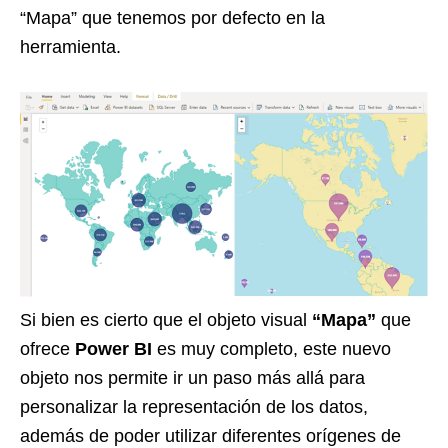
“Mapa” que tenemos por defecto en la
herramienta.
Si bien es cierto que el objeto visual
“Mapa”
que
ofrece
Power BI
es muy completo, este nuevo
objeto nos permite ir un paso más allá para
personalizar la representación de los datos,
además de poder utilizar diferentes orígenes de