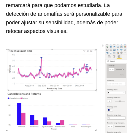
remarcará para que podamos estudiarla. La
detección de anomalías será personalizable para
poder ajustar su sensibilidad, además de poder
retocar aspectos visuales.