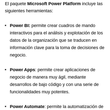
El paquete
Microsoft Power Platform
incluye las
siguientes herramientas:
Power BI:
permite crear cuadros de mando
interactivos para el análisis y explotación de los
datos de la organización que se traducen en
información clave para la toma de decisiones de
negocio.
Power Apps
: permite crear aplicaciones de
negocio de manera muy ágil, mediante
desarrollos de bajo código y con una serie de
funcionalidades muy potentes.
Power Automate
: permite la automatización de