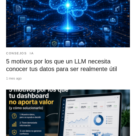
CONSEJOS
IA
5 motivos por los que un LLM necesita
conocer tus datos para ser realmente útil
1 mes ago