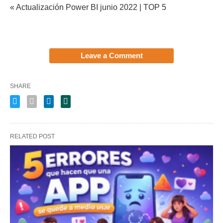
« Actualización Power BI junio 2022 | TOP 5
Leave a Comment
SHARE
RELATED POST