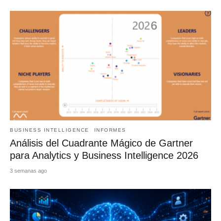
BUSINESS INTELLIGENCE
INFORMES
Análisis del Cuadrante Mágico de Gartner
para Analytics y Business Intelligence 2026
3 semanas ago