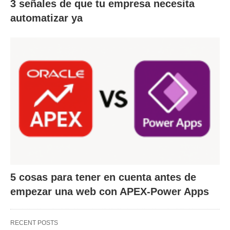
3 señales de que tu empresa necesita
automatizar ya
5 cosas para tener en cuenta antes de
empezar una web con APEX-Power Apps
RECENT POSTS