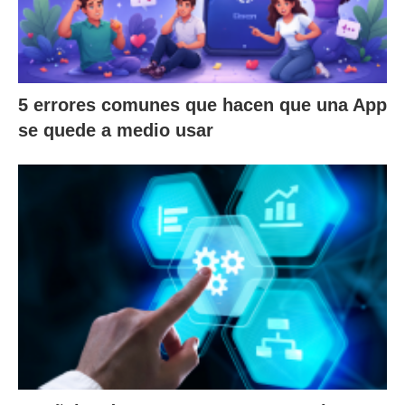
5 errores comunes que hacen que una App
se quede a medio usar