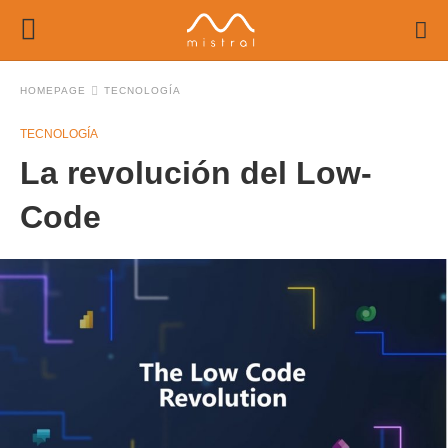
HOMEPAGE
TECNOLOGÍA
TECNOLOGÍA
La revolución del Low-
Code