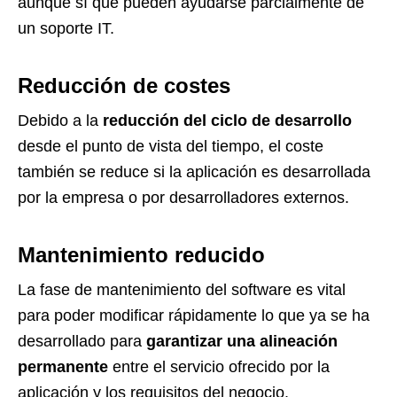
aunque sí que pueden ayudarse parcialmente de
un soporte IT.
Reducción de costes
Debido a la
reducción del ciclo de desarrollo
desde el punto de vista del tiempo, el coste
también se reduce si la aplicación es desarrollada
por la empresa o por desarrolladores externos.
Mantenimiento reducido
La fase de mantenimiento del software es vital
para poder modificar rápidamente lo que ya se ha
desarrollado para
garantizar una alineación
permanente
entre el servicio ofrecido por la
aplicación y los requisitos del negocio.