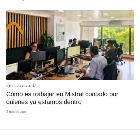
SIN CATEGORÍA
Cómo es trabajar en Mistral contado por
quienes ya estamos dentro
3 meses ago