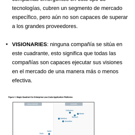
tecnologías, cubren un segmento de mercado
específico, pero aún no son capaces de superar
a los grandes proveedores.
VISIONARIES
: ninguna compañía se sitúa en
este cuadrante, esto significa que todas las
compañías son capaces ejecutar sus visiones
en el mercado de una manera más o menos
efectiva.