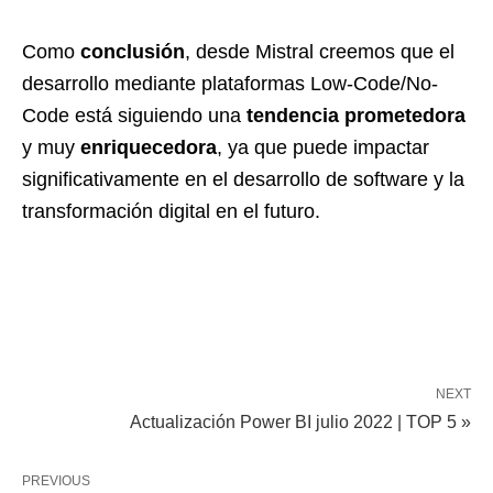
Como
conclusión
, desde Mistral creemos que el
desarrollo mediante plataformas Low-Code/No-
Code está siguiendo una
tendencia prometedora
y muy
enriquecedora
, ya que puede impactar
significativamente en el desarrollo de software y la
transformación digital en el futuro.
NEXT
Actualización Power BI julio 2022 | TOP 5 »
PREVIOUS