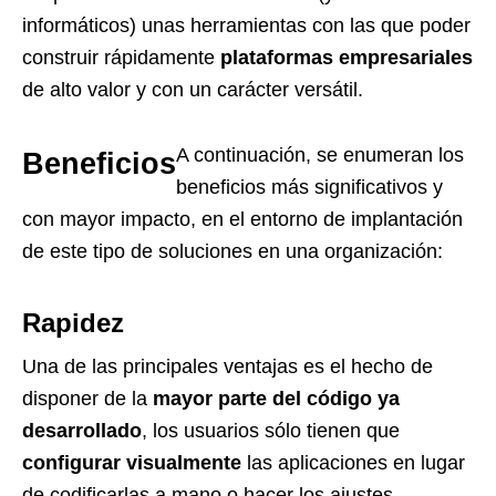
informáticos) unas herramientas con las que poder
construir rápidamente
plataformas empresariales
de alto valor y con un carácter versátil.
A continuación, se enumeran los
Beneficios
beneficios más significativos y
con mayor impacto, en el entorno de implantación
de este tipo de soluciones en una organización:
Rapidez
Una de las principales ventajas es el hecho de
disponer de la
mayor parte del código ya
desarrollado
, los usuarios sólo tienen que
configurar visualmente
las aplicaciones en lugar
de codificarlas a mano o hacer los ajustes