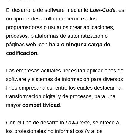
El desarrollo de software mediante
Low-Code
, es
un tipo de desarrollo que permite a los
programadores o usuarios crear aplicaciones,
procesos, plataformas de automatización o
páginas web, con
baja o ninguna carga de
codificación
.
Las empresas actuales necesitan aplicaciones de
software y sistemas de información para diversos
fines empresariales, entre los cuales destacan la
transformación digital y de procesos, para una
mayor
competitividad
.
Con el tipo de desarrollo
Low-Code
, se ofrece a
los profesionales no informáticos (y a los