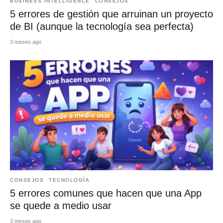
BUSINESS INTELLIGENCE
CONSEJOS
5 errores de gestión que arruinan un proyecto
de BI (aunque la tecnología sea perfecta)
3 meses ago
CONSEJOS
TECNOLOGÍA
5 errores comunes que hacen que una App
se quede a medio usar
3 meses ago