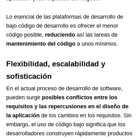
Lo esencial de las plataformas de desarrollo de
bajo código de desarrollo es ofrecer el menor
código posible,
reduciendo
así las tareas de
mantenimiento del código
a unos mínimos.
Flexibilidad, escalabilidad y
sofisticación
En el actual proceso de desarrollo de software,
pueden surgir
posibles conflictos entre los
requisitos y las repercusiones en el diseño de
la aplicación
de los cambios en los requisitos. Sin
embargo, el uso de código bajo significa que los
desarrolladores construyen rápidamente productos