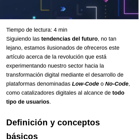
Tiempo de lectura:
4
min
Siguiendo las
tendencias del futuro
, no tan
lejano, estamos ilusionados de ofreceros este
artículo acerca de la revolución que está
experimentando nuestro sector hacia la
transformación digital mediante el desarrollo de
plataformas denominadas
Low-Code
o
No-Code
,
como catalizadores digitales al alcance de
todo
tipo de usuarios
.
Definición y conceptos
básicos