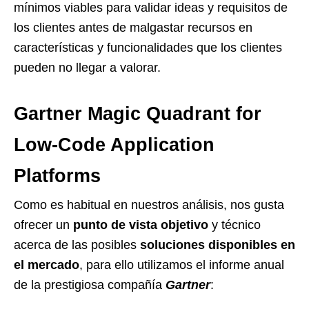
mínimos viables para validar ideas y requisitos de
los clientes antes de malgastar recursos en
características y funcionalidades que los clientes
pueden no llegar a valorar.
Gartner Magic Quadrant for
Low-Code Application
Platforms
Como es habitual en nuestros análisis, nos gusta
ofrecer un
punto de vista objetivo
y técnico
acerca de las posibles
soluciones disponibles en
el mercado
, para ello utilizamos el informe anual
de la prestigiosa compañía
Gartner
: