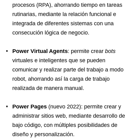
procesos (RPA), ahorrando tiempo en tareas
rutinarias, mediante la relación funcional e
integrada de diferentes sistemas con una
consecución lógica de negocio.
Power Virtual Agents
: permite crear
bots
virtuales e inteligentes que se pueden
comunicar y realizar parte del trabajo a modo
robot, ahorrando así la carga de trabajo
realizada de manera manual.
Power Pages
(nuevo 2022): permite crear y
administrar sitios web, mediante desarrollo de
bajo código, con múltiples posibilidades de
diseño y personalización.