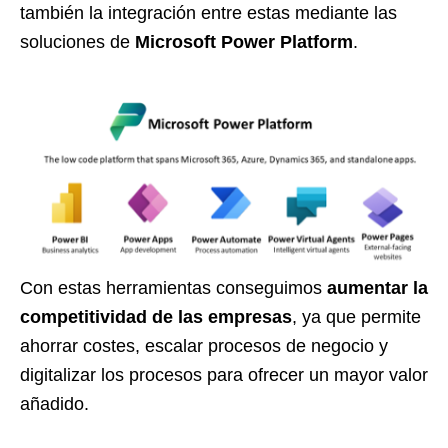
también la integración entre estas mediante las
soluciones de
Microsoft Power Platform
.
Con estas herramientas conseguimos
aumentar la
competitividad de las empresas
, ya que permite
ahorrar costes, escalar procesos de negocio y
digitalizar los procesos para ofrecer un mayor valor
añadido.