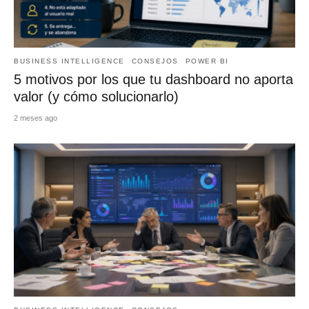
BUSINESS INTELLIGENCE
CONSEJOS
POWER BI
5 motivos por los que tu dashboard no aporta
valor (y cómo solucionarlo)
2 meses ago