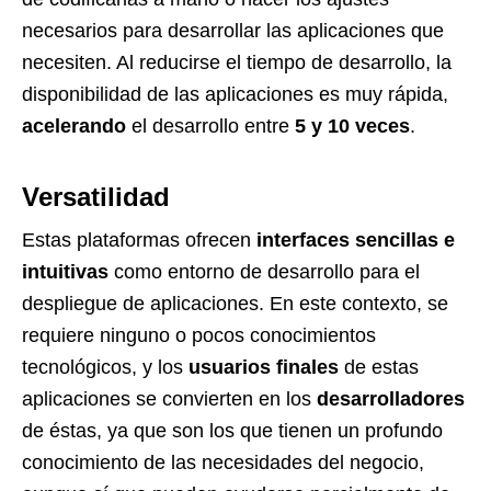
necesarios para desarrollar las aplicaciones que
necesiten. Al reducirse el tiempo de desarrollo, la
disponibilidad de las aplicaciones es muy rápida,
acelerando
el desarrollo entre
5 y 10 veces
.
Versatilidad
Estas plataformas ofrecen
interfaces sencillas e
intuitivas
como entorno de desarrollo para el
despliegue de aplicaciones. En este contexto, se
requiere ninguno o pocos conocimientos
tecnológicos, y los
usuarios finales
de estas
aplicaciones se convierten en los
desarrolladores
de éstas, ya que son los que tienen un profundo
conocimiento de las necesidades del negocio,