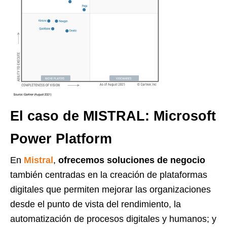
El caso de MISTRAL: Microsoft
Power Platform
En
Mistral
,
ofrecemos soluciones de negocio
también centradas en la creación de plataformas
digitales que permiten mejorar las organizaciones
desde el punto de vista del rendimiento, la
automatización de procesos digitales y humanos; y