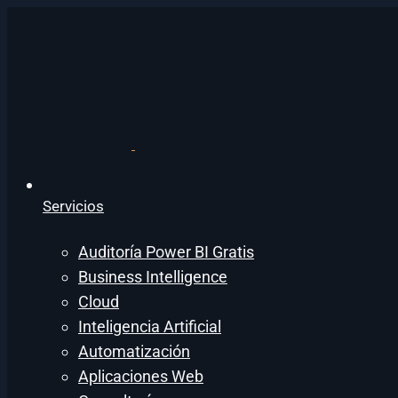
Servicios
Auditoría Power BI Gratis
Business Intelligence
Cloud
Inteligencia Artificial
Automatización
Aplicaciones Web