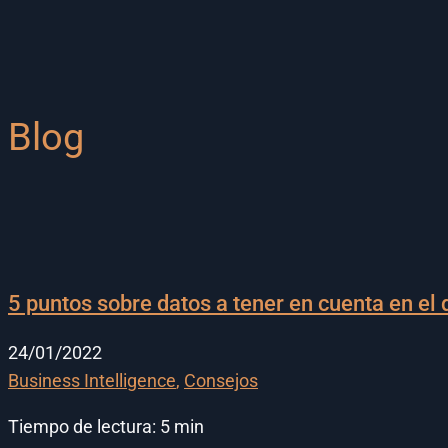
Blog
5 puntos sobre datos a tener en cuenta en el
24/01/2022
Business Intelligence
,
Consejos
Tiempo de lectura:
5
min