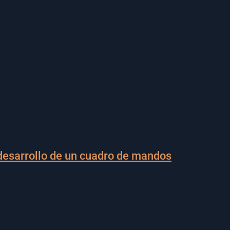
 desarrollo de un cuadro de mandos