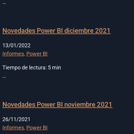
…
Novedades Power BI diciembre 2021
13/01/2022
Informes
,
Power BI
Tiempo de lectura:
5
min
…
Novedades Power BI noviembre 2021
26/11/2021
Informes
,
Power BI