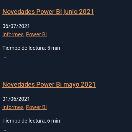
Novedades Power BI junio 2021
06/07/2021
Informes
,
Power BI
Tiempo de lectura:
5
min
…
Novedades Power Bi mayo 2021
01/06/2021
Informes
,
Power BI
Tiempo de lectura:
6
min
…