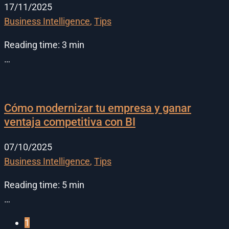
17/11/2025
Business Intelligence
,
Tips
Reading time:
3
min
…
Cómo modernizar tu empresa y ganar
ventaja competitiva con BI
07/10/2025
Business Intelligence
,
Tips
Reading time:
5
min
…
1