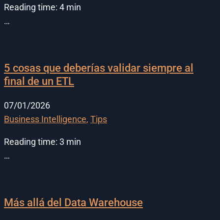
Reading time:
4
min
…
5 cosas que deberías validar siempre al
final de un ETL
07/01/2026
Business Intelligence
,
Tips
Reading time:
3
min
…
Más allá del Data Warehouse