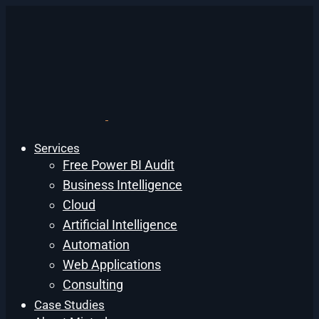
Services
Free Power BI Audit
Business Intelligence
Cloud
Artificial Intelligence
Automation
Web Applications
Consulting
Case Studies