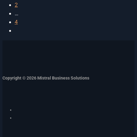
2
…
4
Copyright © 2026 Mistral Business Solutions