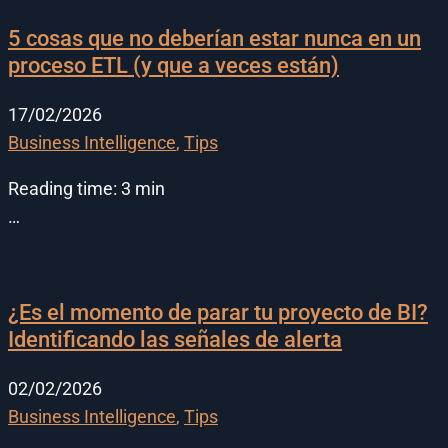
5 cosas que no deberían estar nunca en un
proceso ETL (y que a veces están)
17/02/2026
Business Intelligence
,
Tips
Reading time:
3
min
…
¿Es el momento de parar tu proyecto de BI?
Identificando las señales de alerta
02/02/2026
Business Intelligence
,
Tips