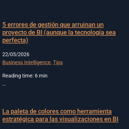
5 errores de gestión que arruinan un
proyecto de BI (aunque la tecnología sea
perfecta)
22/05/2026
Business Intelligence
,
Tips
Reading time:
6
min
…
La paleta de colores como herramienta
estratégica para las visualizaciones en BI