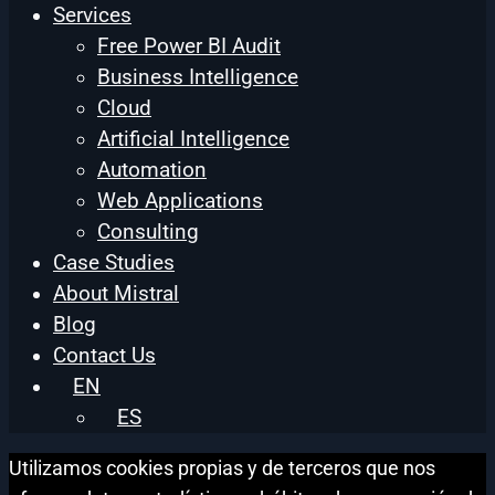
Services
Free Power BI Audit
Business Intelligence
Cloud
Artificial Intelligence
Automation
Web Applications
Consulting
Case Studies
About Mistral
Blog
Contact Us
EN
ES
Utilizamos cookies propias y de terceros que nos