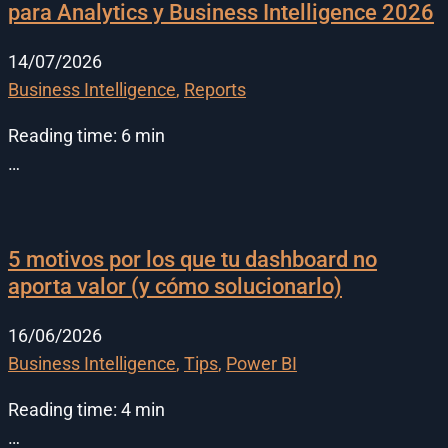
para Analytics y Business Intelligence 2026
14/07/2026
Business Intelligence
,
Reports
Reading time:
6
min
…
5 motivos por los que tu dashboard no
aporta valor (y cómo solucionarlo)
16/06/2026
Business Intelligence
,
Tips
,
Power BI
Reading time:
4
min
…