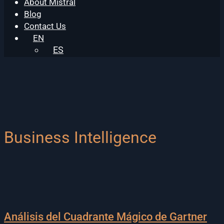
About Mistral
Blog
Contact Us
EN
ES
Business Intelligence
Análisis del Cuadrante Mágico de Gartner