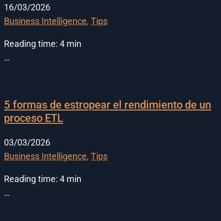
16/03/2026
Business Intelligence
,
Tips
Reading time:
4
min
…
5 formas de estropear el rendimiento de un
proceso ETL
03/03/2026
Business Intelligence
,
Tips
Reading time:
4
min
…