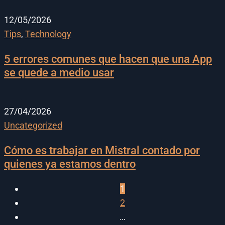
12/05/2026
Tips
,
Technology
5 errores comunes que hacen que una App
se quede a medio usar
27/04/2026
Uncategorized
Cómo es trabajar en Mistral contado por
quienes ya estamos dentro
1
2
…