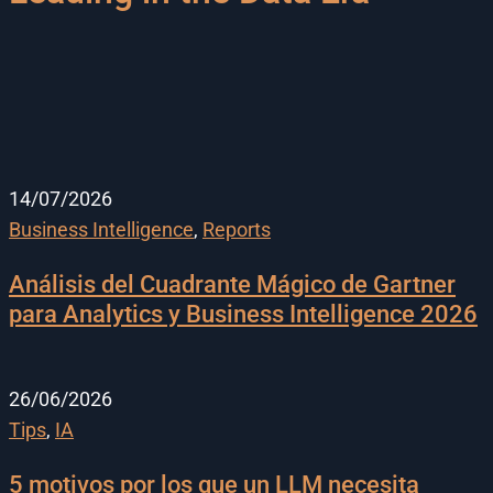
14/07/2026
Business Intelligence
,
Reports
Análisis del Cuadrante Mágico de Gartner
para Analytics y Business Intelligence 2026
26/06/2026
Tips
,
IA
5 motivos por los que un LLM necesita