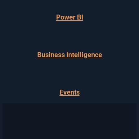
Power BI
Business Intelligence
Events