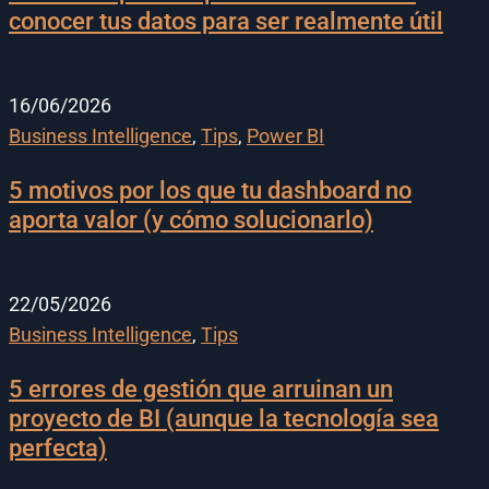
conocer tus datos para ser realmente útil
16/06/2026
Business Intelligence
,
Tips
,
Power BI
5 motivos por los que tu dashboard no
aporta valor (y cómo solucionarlo)
22/05/2026
Business Intelligence
,
Tips
5 errores de gestión que arruinan un
proyecto de BI (aunque la tecnología sea
perfecta)