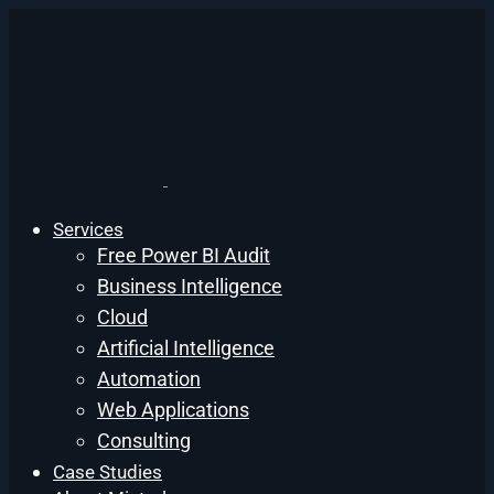
Services
Free Power BI Audit
Business Intelligence
Cloud
Artificial Intelligence
Automation
Web Applications
Consulting
Case Studies