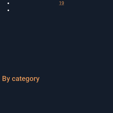
19
By category