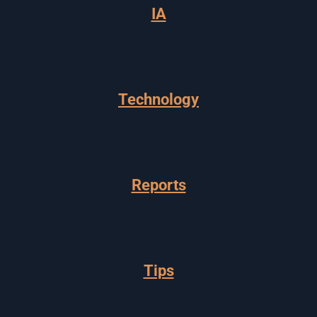
IA
Technology
Reports
Tips