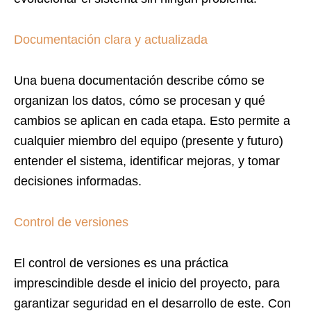
Documentación clara y actualizada
Una buena documentación describe cómo se
organizan los datos, cómo se procesan y qué
cambios se aplican en cada etapa. Esto permite a
cualquier miembro del equipo (presente y futuro)
entender el sistema, identificar mejoras, y tomar
decisiones informadas.
Control de versiones
El control de versiones es una práctica
imprescindible desde el inicio del proyecto, para
garantizar seguridad en el desarrollo de este. Con