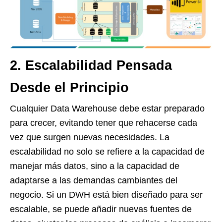
2. Escalabilidad Pensada
Desde el Principio
Cualquier Data Warehouse debe estar preparado
para crecer, evitando tener que rehacerse cada
vez que surgen nuevas necesidades. La
escalabilidad no solo se refiere a la capacidad de
manejar más datos, sino a la capacidad de
adaptarse a las demandas cambiantes del
negocio. Si un DWH está bien diseñado para ser
escalable, se puede añadir nuevas fuentes de