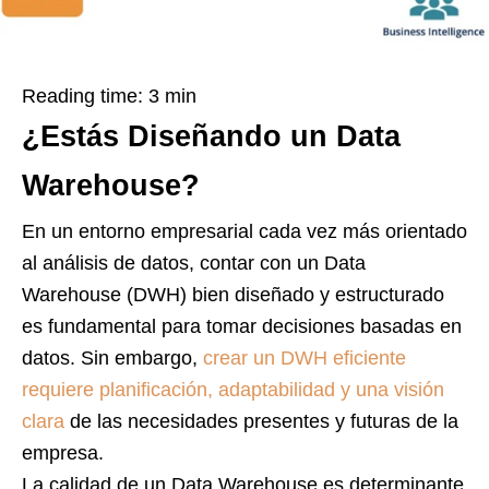
Reading time:
3
min
¿Estás Diseñando un Data
Warehouse?
En un entorno empresarial cada vez más orientado
al análisis de datos, contar con un Data
Warehouse (DWH) bien diseñado y estructurado
es fundamental para tomar decisiones basadas en
datos. Sin embargo,
crear un DWH eficiente
requiere planificación, adaptabilidad y una visión
clara
de las necesidades presentes y futuras de la
empresa.
La calidad de un Data Warehouse es determinante