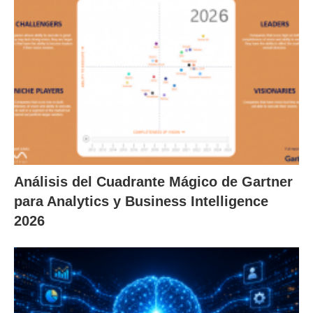
Análisis del Cuadrante Mágico de Gartner
para Analytics y Business Intelligence
2026