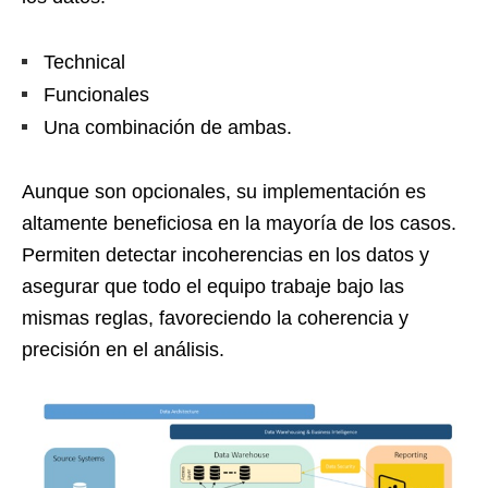
Technical
Funcionales
Una combinación de ambas.
Aunque son opcionales, su implementación es
altamente beneficiosa en la mayoría de los casos.
Permiten detectar incoherencias en los datos y
asegurar que todo el equipo trabaje bajo las
mismas reglas, favoreciendo la coherencia y
precisión en el análisis.