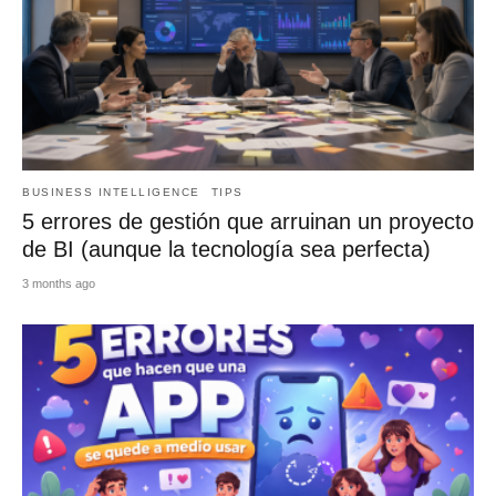
BUSINESS INTELLIGENCE
TIPS
5 errores de gestión que arruinan un proyecto
de BI (aunque la tecnología sea perfecta)
3 months ago