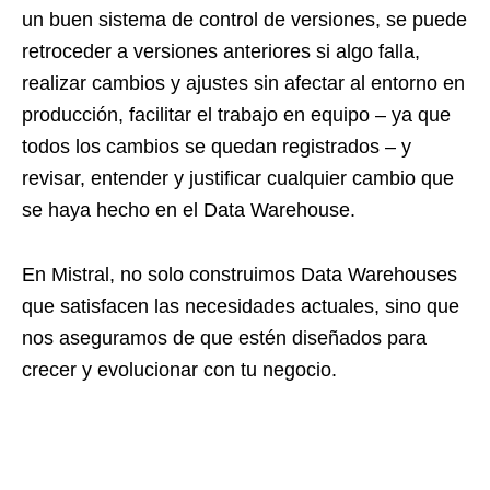
un buen sistema de control de versiones, se puede
retroceder a versiones anteriores si algo falla,
realizar cambios y ajustes sin afectar al entorno en
producción, facilitar el trabajo en equipo – ya que
todos los cambios se quedan registrados – y
revisar, entender y justificar cualquier cambio que
se haya hecho en el Data Warehouse.
En Mistral, no solo construimos Data Warehouses
que satisfacen las necesidades actuales, sino que
nos aseguramos de que estén diseñados para
crecer y evolucionar con tu negocio.