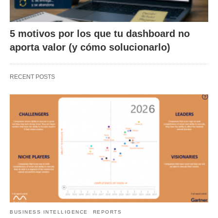
5 motivos por los que tu dashboard no
aporta valor (y cómo solucionarlo)
RECENT POSTS
BUSINESS INTELLIGENCE
REPORTS