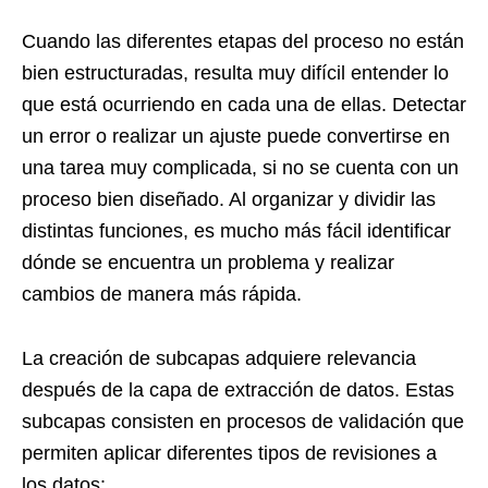
Cuando las diferentes etapas del proceso no están
bien estructuradas, resulta muy difícil entender lo
que está ocurriendo en cada una de ellas. Detectar
un error o realizar un ajuste puede convertirse en
una tarea muy complicada, si no se cuenta con un
proceso bien diseñado. Al organizar y dividir las
distintas funciones, es mucho más fácil identificar
dónde se encuentra un problema y realizar
cambios de manera más rápida.
La creación de subcapas adquiere relevancia
después de la capa de extracción de datos. Estas
subcapas consisten en procesos de validación que
permiten aplicar diferentes tipos de revisiones a
los datos: