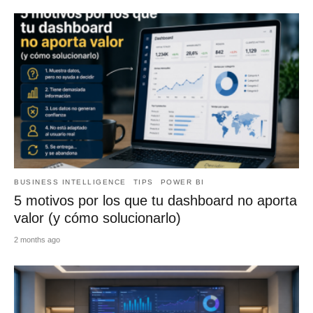
BUSINESS INTELLIGENCE
TIPS
POWER BI
5 motivos por los que tu dashboard no aporta
valor (y cómo solucionarlo)
2 months ago