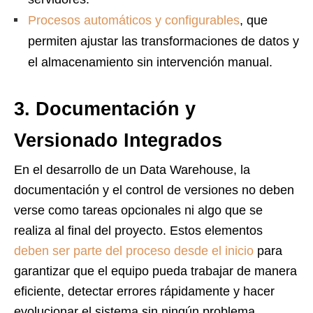
Procesos automáticos y configurables
, que
permiten ajustar las transformaciones de datos y
el almacenamiento sin intervención manual.
3. Documentación y
Versionado Integrados
En el desarrollo de un Data Warehouse, la
documentación y el control de versiones no deben
verse como tareas opcionales ni algo que se
realiza al final del proyecto. Estos elementos
deben ser parte del proceso desde el inicio
para
garantizar que el equipo pueda trabajar de manera
eficiente, detectar errores rápidamente y hacer
evolucionar el sistema sin ningún problema.