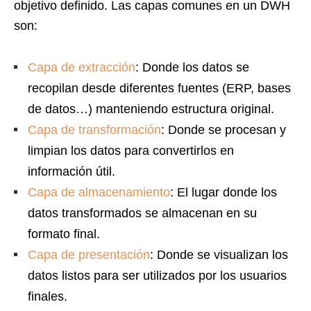
objetivo definido. Las capas comunes en un DWH
son:
Capa de extracción
: Donde los datos se
recopilan desde diferentes fuentes (ERP, bases
de datos…) manteniendo estructura original.
Capa de transformación
: Donde se procesan y
limpian los datos para convertirlos en
información útil.
Capa de almacenamiento
: El lugar donde los
datos transformados se almacenan en su
formato final.
Capa de presentación
: Donde se visualizan los
datos listos para ser utilizados por los usuarios
finales.