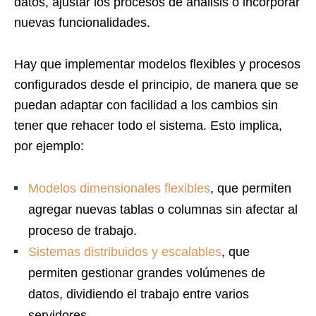
datos, ajustar los procesos de análisis o incorporar
nuevas funcionalidades.
Hay que implementar modelos flexibles y procesos
configurados desde el principio, de manera que se
puedan adaptar con facilidad a los cambios sin
tener que rehacer todo el sistema. Esto implica,
por ejemplo:
Modelos dimensionales flexibles
, que permiten
agregar nuevas tablas o columnas sin afectar al
proceso de trabajo.
Sistemas distribuidos y escalables
, que
permiten gestionar grandes volúmenes de
datos, dividiendo el trabajo entre varios
servidores.