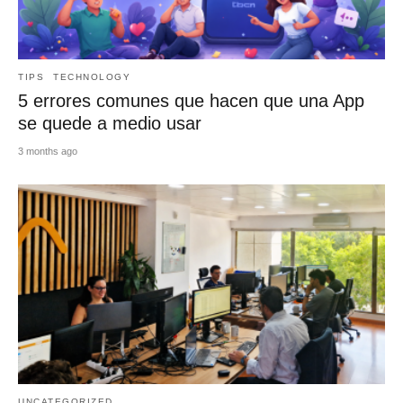
TIPS
TECHNOLOGY
5 errores comunes que hacen que una App
se quede a medio usar
3 months ago
UNCATEGORIZED