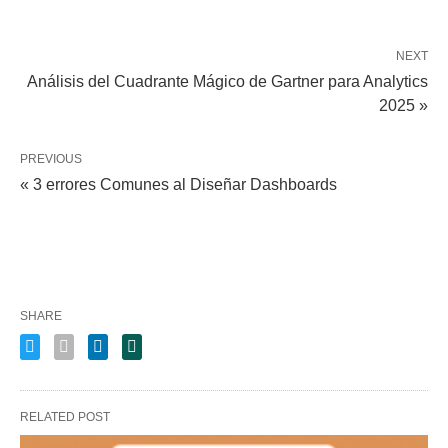
NEXT
Análisis del Cuadrante Mágico de Gartner para Analytics
2025 »
PREVIOUS
« 3 errores Comunes al Diseñar Dashboards
SHARE
RELATED POST