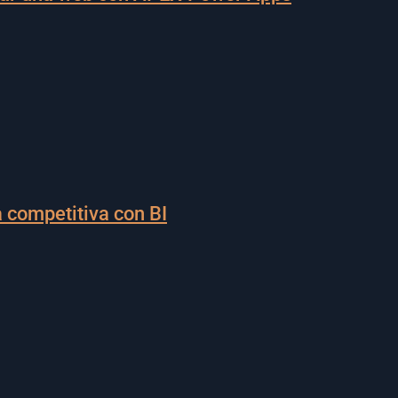
 competitiva con BI