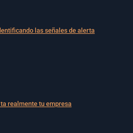
entificando las señales de alerta
ita realmente tu empresa