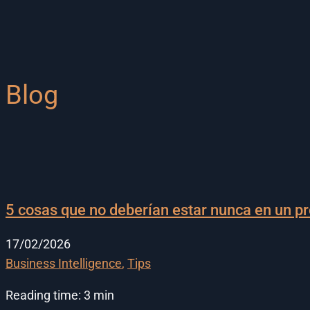
Blog
5 cosas que no deberían estar nunca en un pr
17/02/2026
Business Intelligence
,
Tips
Reading time:
3
min