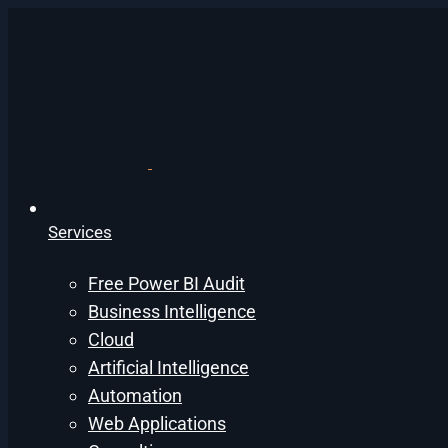
Services
Free Power BI Audit
Business Intelligence
Cloud
Artificial Intelligence
Automation
Web Applications