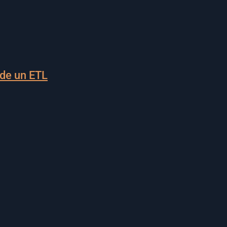
 de un ETL