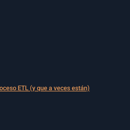
oceso ETL (y que a veces están)