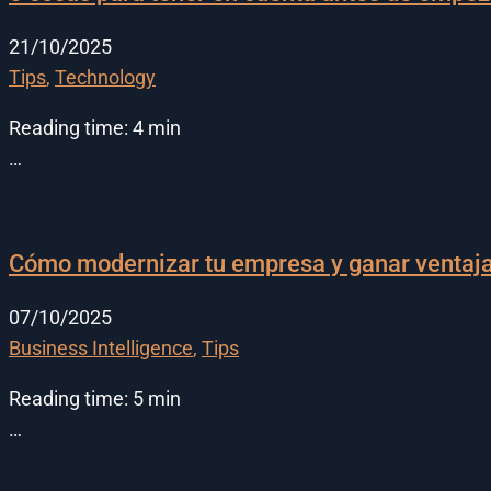
21/10/2025
Tips
,
Technology
Reading time:
4
min
…
Cómo modernizar tu empresa y ganar ventaja
07/10/2025
Business Intelligence
,
Tips
Reading time:
5
min
…