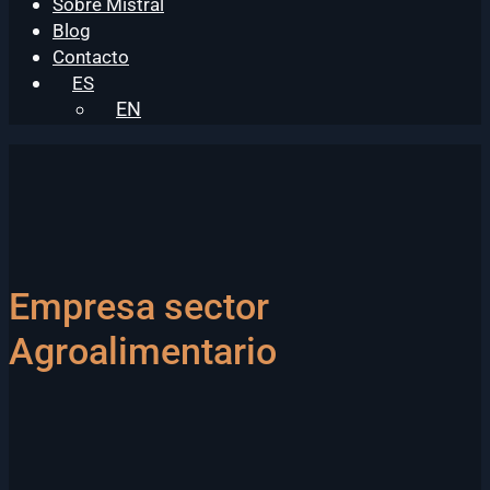
Sobre Mistral
Blog
Contacto
ES
EN
Empresa sector
Agroalimentario