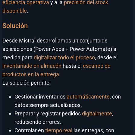
eficiencia operativa
y a la
precisión del stock
disponible
.
Solución
Desde Mistral desarrollamos un conjunto de
aplicaciones (Power Apps + Power Automate) a
medida para
digitalizar todo el proceso
, desde el
inventariado en almacén
hasta el
escaneo de
productos en la entrega
.
La solución permite:
Gestionar inventarios
automáticamente
, con
datos siempre actualizados.
Preparar y registrar pedidos
digitalmente
,
reduciendo errores.
Controlar en
tiempo real
las entregas, con