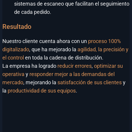
sistemas de escaneo que facilitan el seguimiento
de cada pedido.
Resultado
Nuestro cliente cuenta ahora con un
proceso 100%
digitalizado
, que ha mejorado la
agilidad, la precisión y
el control
en toda la cadena de distribución.
La empresa ha logrado
reducir errores
,
optimizar su
operativa
y
responder mejor a las demandas del
mercado
, mejorando la
satisfacción de sus clientes
y
la
productividad de sus equipos
.