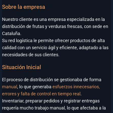
Sobre la empresa
Nuestro cliente es una empresa especializada en la
distribución de frutas y verduras frescas, con sede en
Cataluña.
Su red logística le permite ofrecer productos de alta
calidad con un servicio ágil y eficiente, adaptado a las
necesidades de sus clientes.
Situación Inicial
El proceso de distribución se gestionaba de forma
manual
, lo que generaba
esfuerzos innecesarios,
errores y falta de control en tiempo real
.
Inventariar, preparar pedidos y registrar entregas
requería mucho trabajo manual, lo que afectaba a la