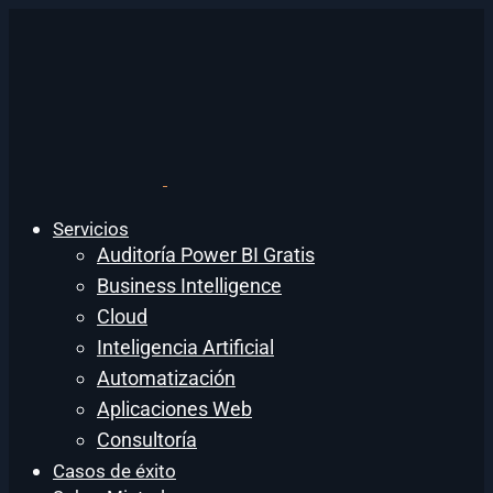
Servicios
Auditoría Power BI Gratis
Business Intelligence
Cloud
Inteligencia Artificial
Automatización
Aplicaciones Web
Consultoría
Casos de éxito