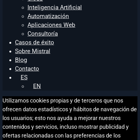
Inteligencia Artificial
Automatización
Aplicaciones Web
Consultoría
Casos de éxito
Sobre Mistral
Blog
Contacto
ES
EN
Utilizamos cookies propias y de terceros que nos
ofrecen datos estadísticos y hábitos de navegación de
los usuarios; esto nos ayuda a mejorar nuestros
contenidos y servicios, incluso mostrar publicidad y
ofertas relacionadas con las preferencias de los