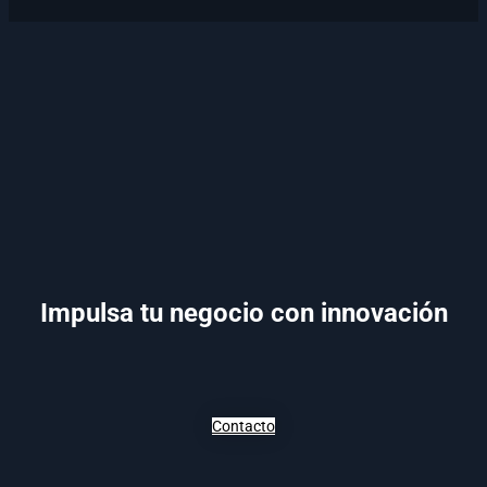
Impulsa tu negocio con innovación
Contacto