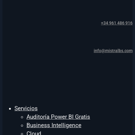
+34 961 486 916
info@mistralbs.com
Servicios
Auditoría Power BI Gratis
Business Intelligence
Cloud