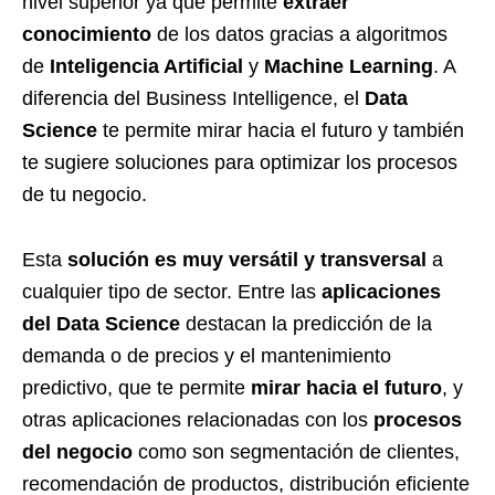
nivel superior ya que permite
extraer
conocimiento
de los datos gracias a algoritmos
de
Inteligencia Artificial
y
Machine Learning
. A
diferencia del Business Intelligence, el
Data
Science
te permite mirar hacia el futuro y también
te sugiere soluciones para optimizar los procesos
de tu negocio.
Esta
solución es muy versátil y transversal
a
cualquier tipo de sector. Entre las
aplicaciones
del
Data Science
destacan la predicción de la
demanda o de precios y el mantenimiento
predictivo, que te permite
mirar hacia el futuro
, y
otras aplicaciones relacionadas con los
procesos
del negocio
como son segmentación de clientes,
recomendación de productos, distribución eficiente