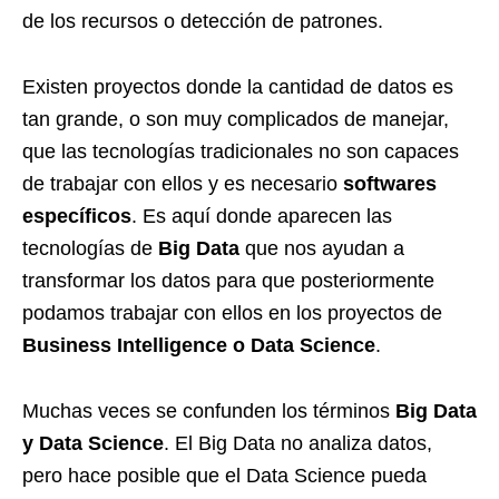
de los recursos o detección de patrones.
Existen proyectos donde la cantidad de datos es
tan grande, o son muy complicados de manejar,
que las tecnologías tradicionales no son capaces
de trabajar con ellos y es necesario
softwares
específicos
. Es aquí donde aparecen las
tecnologías de
Big Data
que nos ayudan a
transformar los datos para que posteriormente
podamos trabajar con ellos en los proyectos de
Business Intelligence o Data Science
.
Muchas veces se confunden los términos
Big Data
y Data Science
. El Big Data no analiza datos,
pero hace posible que el Data Science pueda