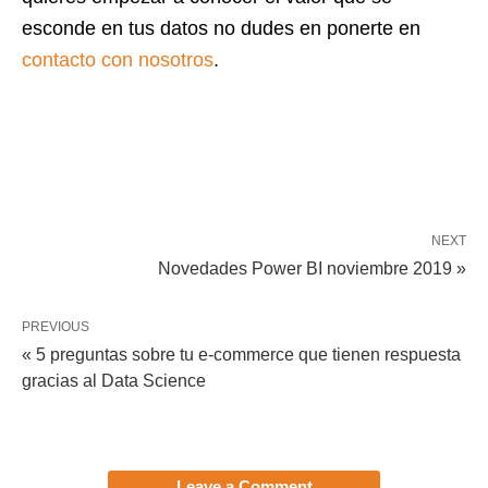
esconde en tus datos no dudes en ponerte en
contacto con nosotros
.
NEXT
Novedades Power BI noviembre 2019 »
PREVIOUS
« 5 preguntas sobre tu e-commerce que tienen respuesta
gracias al Data Science
Leave a Comment