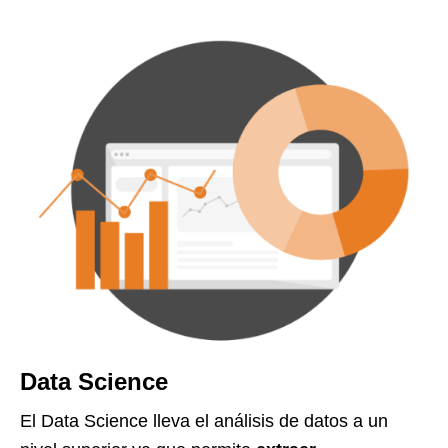
Data Science
El Data Science lleva el análisis de datos a un