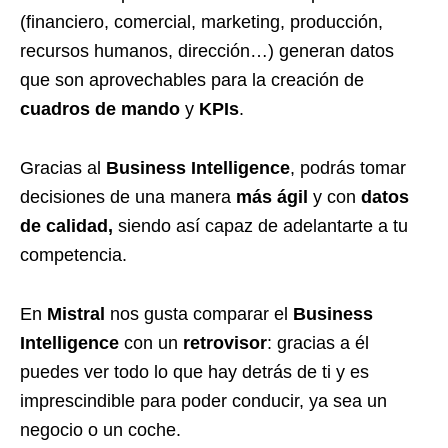
(financiero, comercial, marketing, producción,
recursos humanos, dirección…) generan datos
que son aprovechables para la creación de
cuadros de mando
y
KPIs
.
Gracias al
Business Intelligence
, podrás tomar
decisiones de una manera
más
ágil
y con
datos
de calidad,
siendo así capaz de adelantarte a tu
competencia.
En
Mistral
nos gusta comparar el
Business
Intelligence
con un
retrovisor
: gracias a él
puedes ver todo lo que hay detrás de ti y es
imprescindible para poder conducir, ya sea un
negocio o un coche.