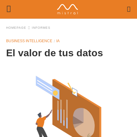
HOMEPAGE
INFORMES
BUSINESS INTELLIGENCE
IA
El valor de tus datos