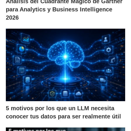
Análisis del Cuadrante Mágico de Gartner
para Analytics y Business Intelligence
2026
5 motivos por los que un LLM necesita
conocer tus datos para ser realmente útil