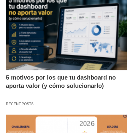
5 motivos por los que tu dashboard no
aporta valor (y cómo solucionarlo)
RECENT POSTS