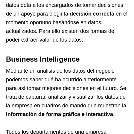
datos dota a los encargados de tomar decisiones
de un apoyo para elegir la
decisión correcta
en el
momento oportuno basándose en datos
actualizados. Para ello existen dos formas de
poder extraer valor de los datos:
Business Intelligence
Mediante un análisis de los datos del negocio
podemos saber qué ha ocurrido anteriormente
para así tomar mejores decisiones en el futuro. Se
trata de capturar, analizar y visualizar los datos de
la empresa en cuadros de mando que muestran la
información de forma gráfica e interactiva
.
Todos los departamentos de una empresa