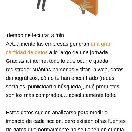
Tiempo de lectura:
3
min
Actualmente las empresas generan
una gran
cantidad de datos
a lo largo de una jornada.
Gracias a internet todo lo que ocurre queda
registrado: cuántas personas visitan la web, datos
demográficos, cómo te han encontrado (redes
sociales, publicidad o búsqueda), qué productos
son los más comprados… absolutamente todo.
Estos datos suelen analizarse para medir el
impacto de cada acción, pero existen otras fuentes
de datos que normalmente no se tienen en cuenta.