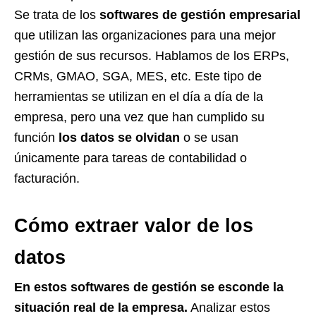
Se trata de los
softwares de gestión empresarial
que utilizan las organizaciones para una mejor
gestión de sus recursos. Hablamos de los ERPs,
CRMs, GMAO, SGA, MES, etc. Este tipo de
herramientas se utilizan en el día a día de la
empresa, pero una vez que han cumplido su
función
los datos se olvidan
o se usan
únicamente para tareas de contabilidad o
facturación.
Cómo extraer valor de los
datos
En estos softwares de gestión se esconde la
situación real de la empresa.
Analizar estos