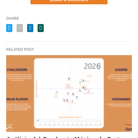
SHARE
RELATED POST