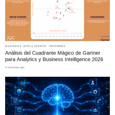
BUSINESS INTELLIGENCE
INFORMES
Análisis del Cuadrante Mágico de Gartner
para Analytics y Business Intelligence 2026
4 semanas ago