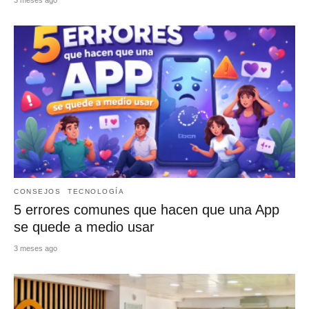
CONSEJOS
TECNOLOGÍA
5 errores comunes que hacen que una App
se quede a medio usar
3 meses ago