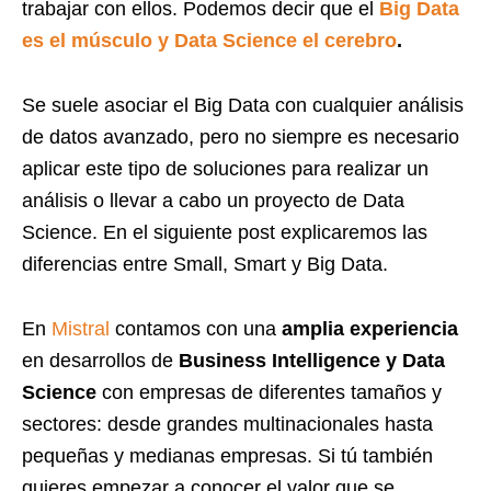
trabajar con ellos. Podemos decir que el
Big Data
es el músculo y Data Science el cerebro
.
Se suele asociar el Big Data con cualquier análisis
de datos avanzado, pero no siempre es necesario
aplicar este tipo de soluciones para realizar un
análisis o llevar a cabo un proyecto de Data
Science. En el siguiente post explicaremos las
diferencias entre Small, Smart y Big Data.
En
Mistral
contamos con una
amplia experiencia
en desarrollos de
Business Intelligence y Data
Science
con empresas de diferentes tamaños y
sectores: desde grandes multinacionales hasta
pequeñas y medianas empresas. Si tú también
quieres empezar a conocer el valor que se