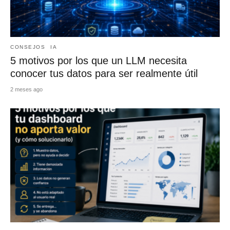
CONSEJOS
IA
5 motivos por los que un LLM necesita
conocer tus datos para ser realmente útil
2 meses ago