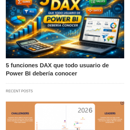
5 funciones DAX que todo usuario de
Power BI debería conocer
RECENT POSTS