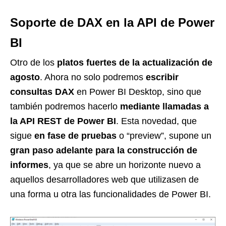
Soporte de DAX en la API de Power
BI
Otro de los
platos fuertes de la actualización de
agosto
. Ahora no solo podremos
escribir
consultas DAX
en Power BI Desktop, sino que
también podremos hacerlo
mediante llamadas a
la API REST de Power BI
. Esta novedad, que
sigue
en fase de pruebas
o “preview”, supone un
gran paso adelante para la construcción de
informes
, ya que se abre un horizonte nuevo a
aquellos desarrolladores web que utilizasen de
una forma u otra las funcionalidades de Power BI.