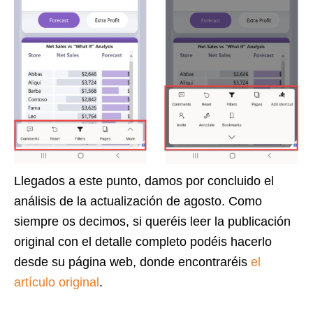
Llegados a este punto, damos por concluido el
análisis de la actualización de agosto. Como
siempre os decimos, si queréis leer la publicación
original con el detalle completo podéis hacerlo
desde su página web, donde encontraréis
el
artículo original
.