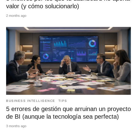
valor (y cómo solucionarlo)
2 months ago
BUSINESS INTELLIGENCE
TIPS
5 errores de gestión que arruinan un proyecto
de BI (aunque la tecnología sea perfecta)
3 months ago