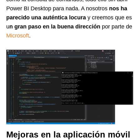
Power BI Desktop para nada. A nosotros
nos ha
parecido una auténtica locura
y creemos que es
u
n gran paso en la buena dirección
por parte de
Microsoft
.
Mejoras en la aplicación móvil