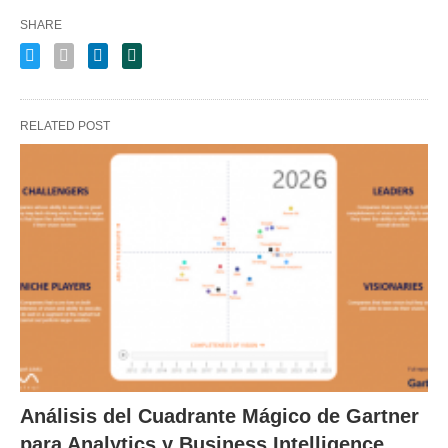
SHARE
RELATED POST
Análisis del Cuadrante Mágico de Gartner
para Analytics y Business Intelligence