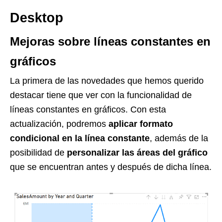
Desktop
Mejoras sobre líneas constantes en
gráficos
La primera de las novedades que hemos querido
destacar tiene que ver con la funcionalidad de
líneas constantes en gráficos. Con esta
actualización, podremos
aplicar formato
condicional en la línea constante
, además de la
posibilidad de
personalizar las áreas del gráfico
que se encuentran antes y después de dicha línea.