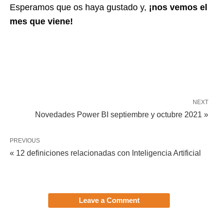
Esperamos que os haya gustado y,
¡nos vemos el
mes que viene!
NEXT
Novedades Power BI septiembre y octubre 2021 »
PREVIOUS
« 12 definiciones relacionadas con Inteligencia Artificial
Leave a Comment