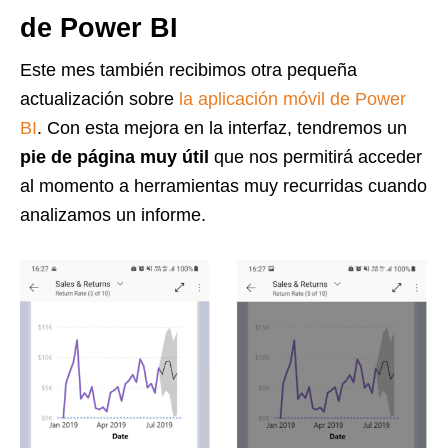
de Power BI
Este mes también recibimos otra pequeña
actualización sobre
la aplicación móvil de Power
BI
. Con esta mejora en la interfaz, tendremos un
pie de página muy útil
que nos permitirá acceder
al momento a herramientas muy recurridas cuando
analizamos un informe.