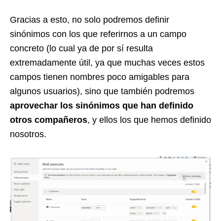
Gracias a esto, no solo podremos definir
sinónimos con los que referirnos a un campo
concreto (lo cual ya de por sí resulta
extremadamente útil, ya que muchas veces estos
campos tienen nombres poco amigables para
algunos usuarios), sino que también podremos
aprovechar los sinónimos que han definido
otros compañeros
, y ellos los que hemos definido
nosotros.