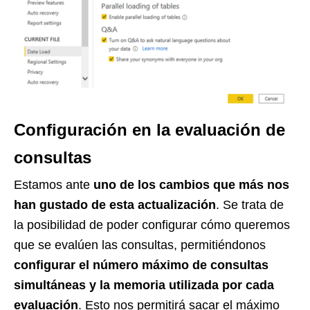
Configuración en la evaluación de
consultas
Estamos ante
uno de los cambios que más nos
han gustado de esta actualización
. Se trata de
la posibilidad de poder configurar cómo queremos
que se evalúen las consultas, permitiéndonos
configurar el número máximo de consultas
simultáneas y la memoria utilizada por cada
evaluación
. Esto nos permitirá sacar el máximo