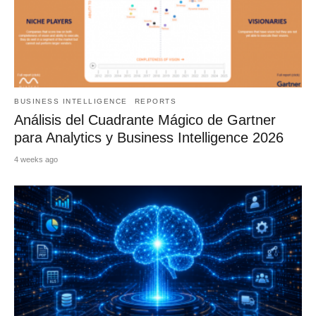
BUSINESS INTELLIGENCE
REPORTS
Análisis del Cuadrante Mágico de Gartner
para Analytics y Business Intelligence 2026
4 weeks ago