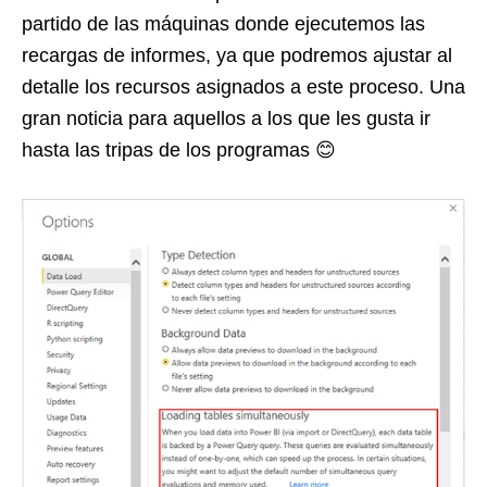
partido de las máquinas donde ejecutemos las
recargas de informes, ya que podremos ajustar al
detalle los recursos asignados a este proceso. Una
gran noticia para aquellos a los que les gusta ir
hasta las tripas de los programas 😊