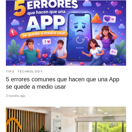
TIPS
TECHNOLOGY
5 errores comunes que hacen que una App
se quede a medio usar
3 months ago