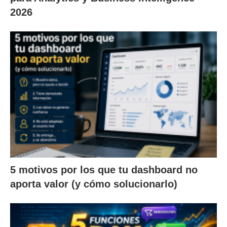
2026
5 motivos por los que tu dashboard no
aporta valor (y cómo solucionarlo)