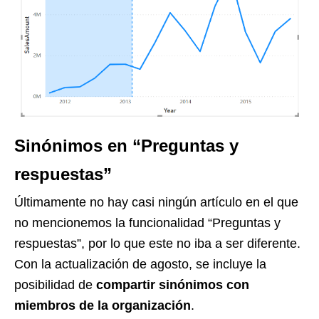
Sinónimos en “Preguntas y
respuestas”
Últimamente no hay casi ningún artículo en el que
no mencionemos la funcionalidad “Preguntas y
respuestas”, por lo que este no iba a ser diferente.
Con la actualización de agosto, se incluye la
posibilidad de
compartir sinónimos con
miembros de la organización
.