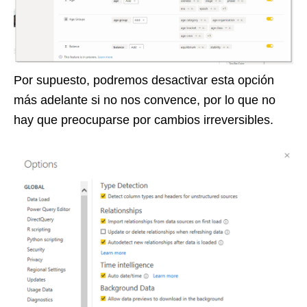
Por supuesto, podremos desactivar esta opción
más adelante si no nos convence, por lo que no
hay que preocuparse por cambios irreversibles.