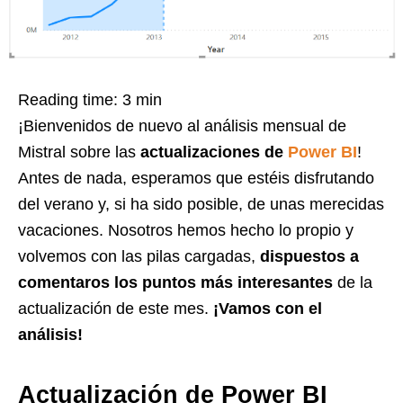
Reading time:
3
min
¡Bienvenidos de nuevo al análisis mensual de
Mistral sobre las
actualizaciones de
Power BI
!
Antes de nada, esperamos que estéis disfrutando
del verano y, si ha sido posible, de unas merecidas
vacaciones. Nosotros hemos hecho lo propio y
volvemos con las pilas cargadas,
dispuestos a
comentaros los puntos más interesantes
de la
actualización de este mes.
¡Vamos con el
análisis!
Actualización de Power BI