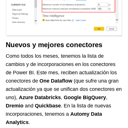
Nuevos y mejores conectores
Como todos los meses, tenemos la lista de
cambios y de incorporaciones en los conectores
de Power BI. Este mes, reciben actualización los
conectores de
One Dataflow
(que sufre una gran
actualización ya que se unifican dos conectores en
uno),
Azure Databricks
,
Google BigQuery
,
Dremio
and
Quickbase
. En la lista de nuevas
incorporaciones, tenemos a
Automy Data
Analytics
.