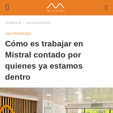
HOMEPAGE
UNCATEGORIZED
UNCATEGORIZED
Cómo es trabajar en
Mistral contado por
quienes ya estamos
dentro