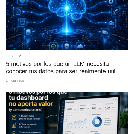
TIPS
IA
5 motivos por los que un LLM necesita
conocer tus datos para ser realmente útil
1 month ago