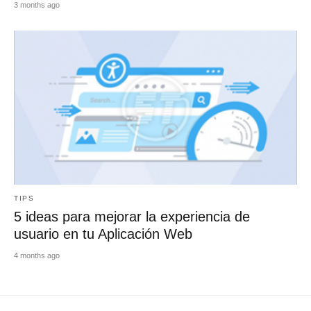
3 months ago
TIPS
5 ideas para mejorar la experiencia de
usuario en tu Aplicación Web
4 months ago