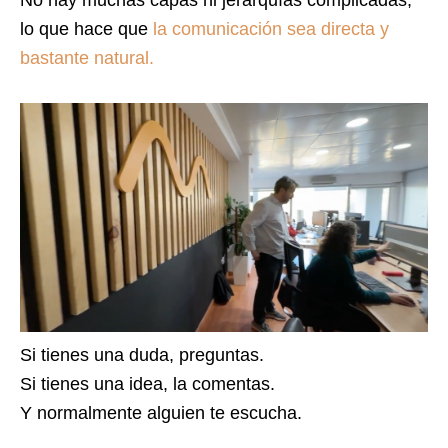
lo que hace que
la comunicación sea directa y
bastante natural.
Si tienes una duda, preguntas.
Si tienes una idea, la comentas.
Y normalmente alguien te escucha.