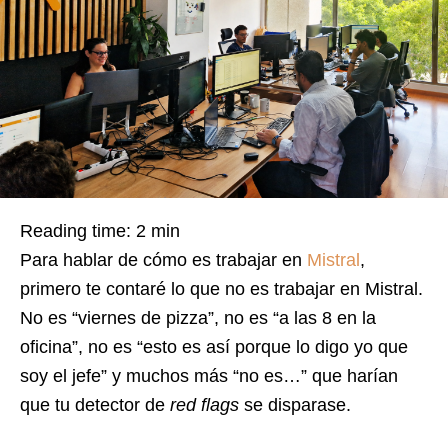
Reading time:
2
min
Para hablar de cómo es trabajar en
Mistral
,
primero te contaré lo que no es trabajar en Mistral.
No es “viernes de pizza”, no es “a las 8 en la
oficina”, no es “esto es así porque lo digo yo que
soy el jefe” y muchos más “no es…” que harían
que tu detector de
red flags
se disparase.