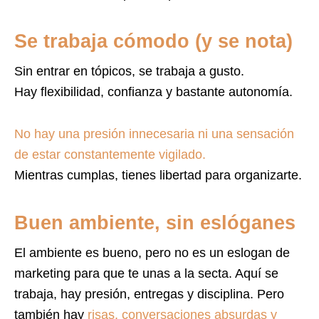
Se trabaja cómodo (y se nota)
Sin entrar en tópicos, se trabaja a gusto.
Hay flexibilidad, confianza y bastante autonomía.
No hay una presión innecesaria ni una sensación
de estar constantemente vigilado.
Mientras cumplas, tienes libertad para organizarte.
Buen ambiente, sin eslóganes
El ambiente es bueno, pero no es un eslogan de
marketing para que te unas a la secta. Aquí se
trabaja, hay presión, entregas y disciplina. Pero
también hay
risas, conversaciones absurdas y