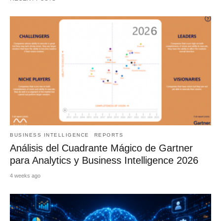
BUSINESS INTELLIGENCE
REPORTS
Análisis del Cuadrante Mágico de Gartner
para Analytics y Business Intelligence 2026
4 weeks ago