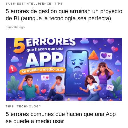
BUSINESS INTELLIGENCE
TIPS
5 errores de gestión que arruinan un proyecto
de BI (aunque la tecnología sea perfecta)
3 months ago
TIPS
TECHNOLOGY
5 errores comunes que hacen que una App
se quede a medio usar