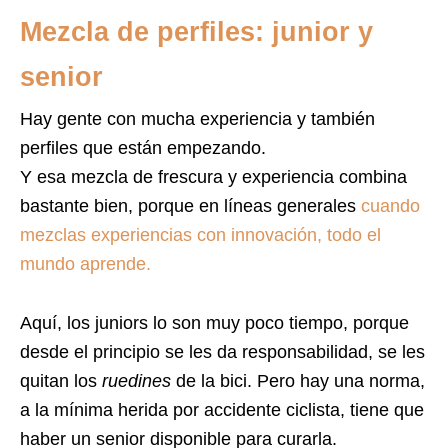
Mezcla de perfiles: junior y
senior
Hay gente con mucha experiencia y también
perfiles que están empezando.
Y esa mezcla de frescura y experiencia combina
bastante bien, porque en líneas generales
cuando
mezclas experiencias con innovación, todo el
mundo aprende.
Aquí, los juniors lo son muy poco tiempo, porque
desde el principio se les da responsabilidad, se les
quitan los
ruedines
de la bici. Pero hay una norma,
a la mínima herida por accidente ciclista, tiene que
haber un senior disponible para curarla.