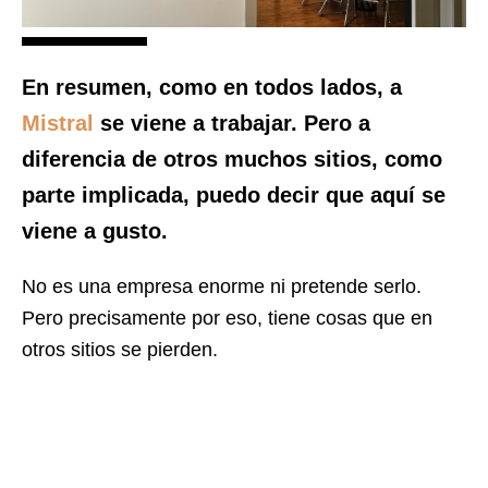
En resumen, como en todos lados, a
Mistral
se viene a trabajar. Pero a
diferencia de otros muchos sitios, como
parte implicada, puedo decir que aquí se
viene a gusto.
No es una empresa enorme ni pretende serlo.
Pero precisamente por eso, tiene cosas que en
otros sitios se pierden.