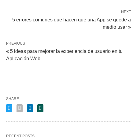
NEXT
5 errores comunes que hacen que una App se quede a
medio usar »
PREVIOUS
« 5 ideas para mejorar la experiencia de usuario en tu
Aplicación Web
SHARE
RECENT POSTS