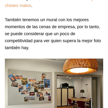
chistes malos
.
También tenemos un mural con los mejores
momentos de las cenas de empresa, por lo tanto,
se puede considerar que un poco de
competitividad para ver quien supera la mejor foto
también hay.