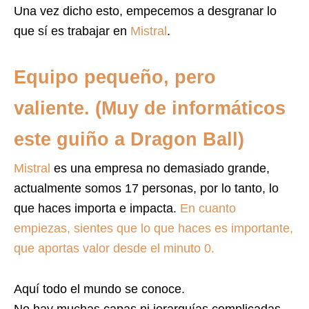
Una vez dicho esto, empecemos a desgranar lo
que sí es trabajar en
Mistral
.
Equipo pequeño, pero
valiente. (Muy de informáticos
este guiño a Dragon Ball)
Mistral
es una empresa no demasiado grande,
actualmente somos 17 personas, por lo tanto, lo
que haces importa e impacta.
En cuanto
empiezas, sientes que lo que haces es importante,
que aportas valor desde el minuto 0.
Aquí todo el mundo se conoce.
No hay muchas capas ni jerarquías complicadas,